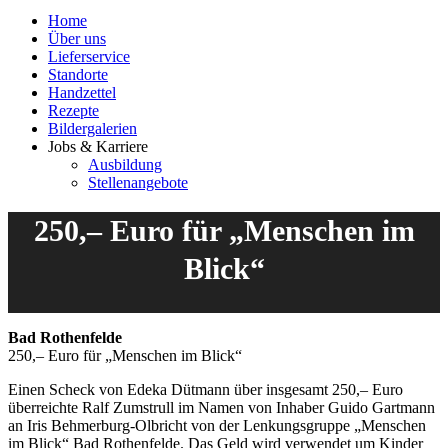
Home
Über uns
Lieferservice
Standorte
Handzettel
Rezepte
Bildergalerien
Jobs & Karriere
Ausbildung
Stellenangebote
250,– Euro für „Menschen im
Blick“
Bad Rothenfelde
250,– Euro für „Menschen im Blick“
Einen Scheck von Edeka Dütmann über insgesamt 250,– Euro
überreichte Ralf Zumstrull im Namen von Inhaber Guido Gartmann
an Iris Behmerburg-Olbricht von der Lenkungsgruppe „Menschen
im Blick“ Bad Rothenfelde. Das Geld wird verwendet um Kinder