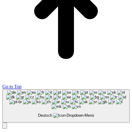
Go to Top
Deutsch