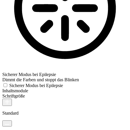
Sicherer Modus bei Epilepsie
Dimmt die Farben und stoppt das Blinken
Sicherer Modus bei Epilepsie
Inhaltsmodule
Schriftgröße
Standard