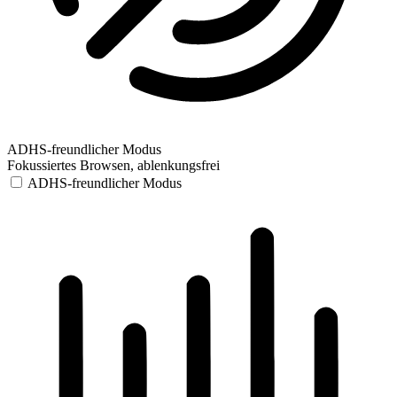
ADHS-freundlicher Modus
Fokussiertes Browsen, ablenkungsfrei
ADHS-freundlicher Modus