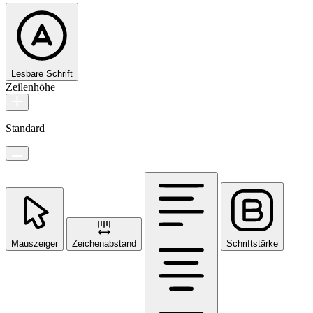
Lesbare Schrift
Zeilenhöhe
Standard
Mauszeiger
Zeichenabstand
Schriftstärke