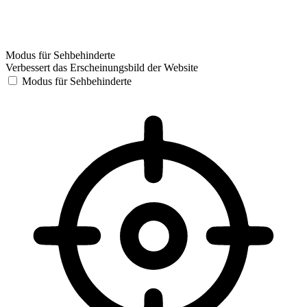
Modus für Sehbehinderte
Verbessert das Erscheinungsbild der Website
Modus für Sehbehinderte