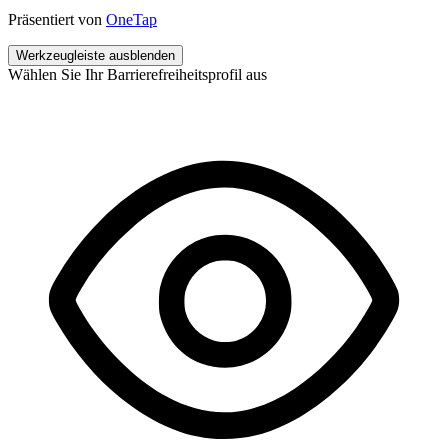
Präsentiert von
OneTap
Werkzeugleiste ausblenden
Wählen Sie Ihr Barrierefreiheitsprofil aus