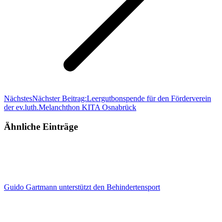
Nächstes
Nächster Beitrag:
Leergutbonspende für den Förderverein
der ev.luth.Melanchthon KITA Osnabrück
Ähnliche Einträge
Guido Gartmann unterstützt den Behindertensport