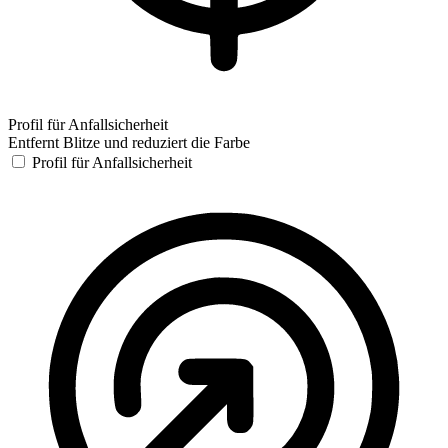
Profil für Anfallsicherheit
Entfernt Blitze und reduziert die Farbe
Profil für Anfallsicherheit