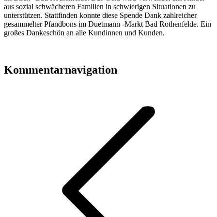
aus sozial schwächeren Familien in schwierigen Situationen zu
unterstützen. Stattfinden konnte diese Spende Dank zahlreicher
gesammelter Pfandbons im Duetmann -Markt Bad Rothenfelde. Ein
großes Dankeschön an alle Kundinnen und Kunden.
Kommentarnavigation