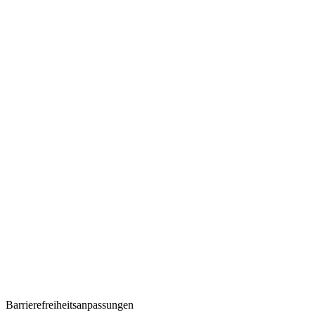
Barrierefreiheitsanpassungen