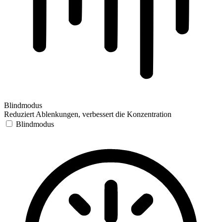
Blindmodus
Reduziert Ablenkungen, verbessert die Konzentration
Blindmodus