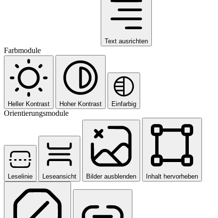
Text ausrichten
Farbmodule
Heller Kontrast
Hoher Kontrast
Einfarbig
Orientierungsmodule
Leselinie
Leseansicht
Bilder ausblenden
Inhalt hervorheben