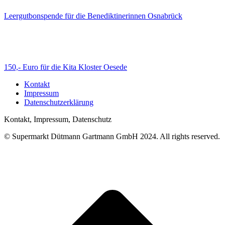
Leergutbonspende für die Benediktinerinnen Osnabrück
150,- Euro für die Kita Kloster Oesede
Kontakt
Impressum
Datenschutzerklärung
Kontakt, Impressum, Datenschutz
© Supermarkt Dütmann Gartmann GmbH 2024. All rights reserved.