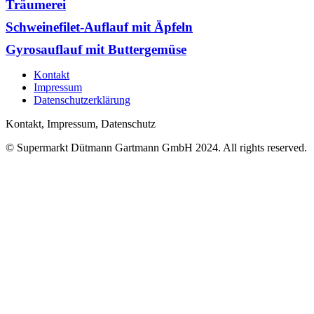
Träumerei
Schweinefilet-Auflauf mit Äpfeln
Gyrosauflauf mit Buttergemüse
Kontakt
Impressum
Datenschutzerklärung
Kontakt, Impressum, Datenschutz
© Supermarkt Dütmann Gartmann GmbH 2024. All rights reserved.