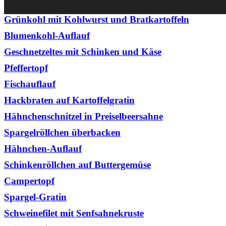
Grünkohl mit Kohlwurst und Bratkartoffeln
Blumenkohl-Auflauf
Geschnetzeltes mit Schinken und Käse
Pfeffertopf
Fischauflauf
Hackbraten auf Kartoffelgratin
Hähnchenschnitzel in Preiselbeersahne
Spargelröllchen überbacken
Hähnchen-Auflauf
Schinkenröllchen auf Buttergemüse
Campertopf
Spargel-Gratin
Schweinefilet mit Senfsahnekruste