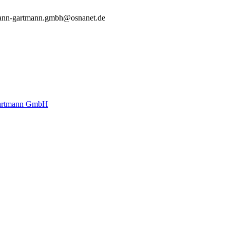
ann-gartmann.gmbh@osnanet.de