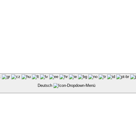
Deutsch