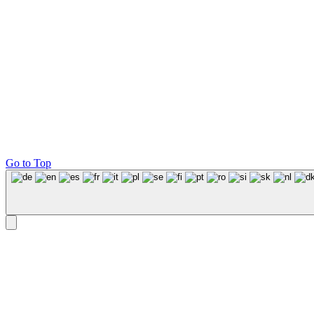
Go to Top