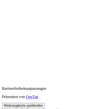
Barrierefreiheitsanpassungen
Präsentiert von
OneTap
Werkzeugleiste ausblenden