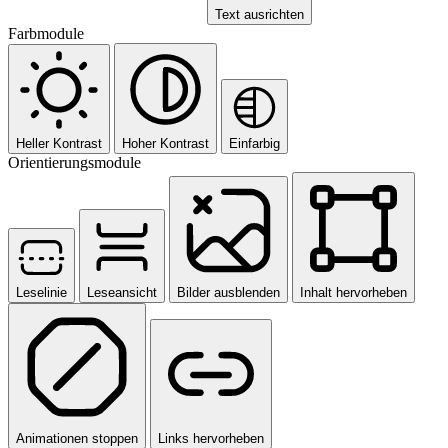
Text ausrichten
Farbmodule
Heller Kontrast
Hoher Kontrast
Einfarbig
Orientierungsmodule
Leselinie
Leseansicht
Bilder ausblenden
Inhalt hervorheben
Animationen stoppen
Links hervorheben