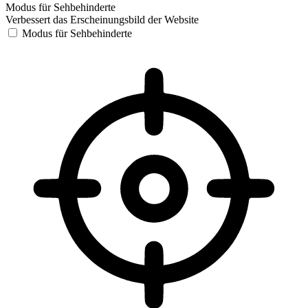
Modus für Sehbehinderte
Verbessert das Erscheinungsbild der Website
Modus für Sehbehinderte