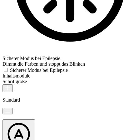
Sicherer Modus bei Epilepsie
Dimmt die Farben und stoppt das Blinken
Sicherer Modus bei Epilepsie
Inhaltsmodule
Schriftgröße
Standard