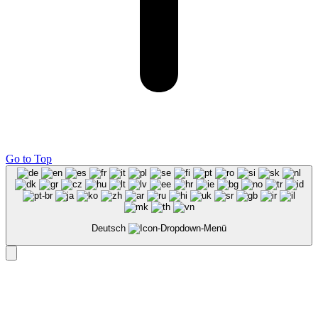
Go to Top
Deutsch