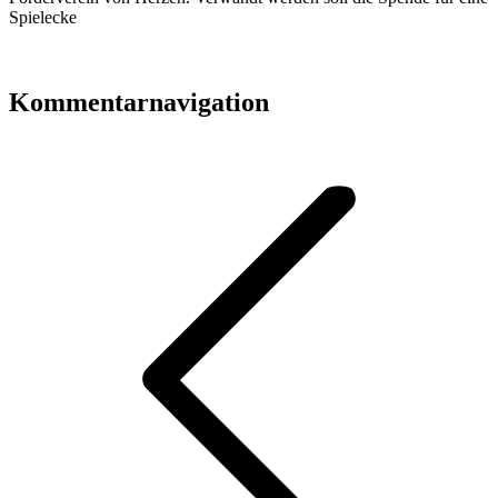
Spielecke
Kommentarnavigation