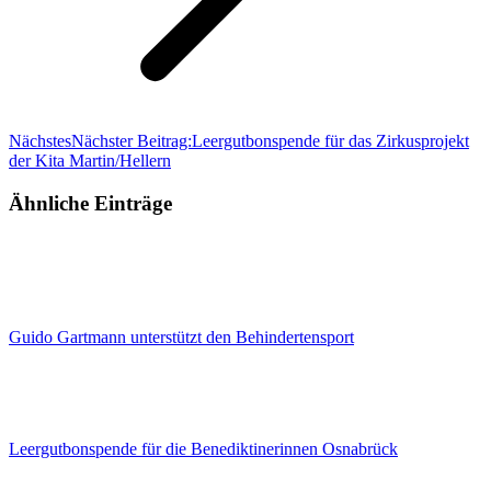
Nächstes
Nächster Beitrag:
Leergutbonspende für das Zirkusprojekt
der Kita Martin/Hellern
Ähnliche Einträge
Guido Gartmann unterstützt den Behindertensport
Leergutbonspende für die Benediktinerinnen Osnabrück