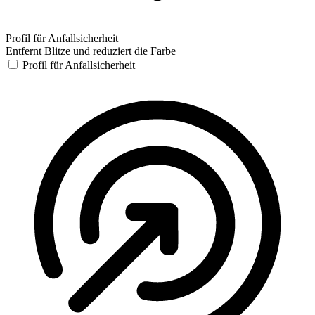
Profil für Anfallsicherheit
Entfernt Blitze und reduziert die Farbe
Profil für Anfallsicherheit