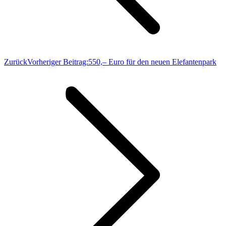
Zurück
Vorheriger Beitrag:
550,– Euro für den neuen Elefantenpark