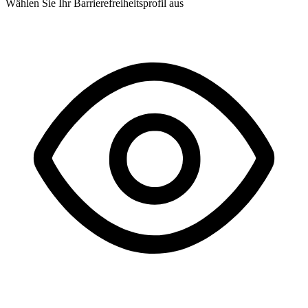
Wählen Sie Ihr Barrierefreiheitsprofil aus