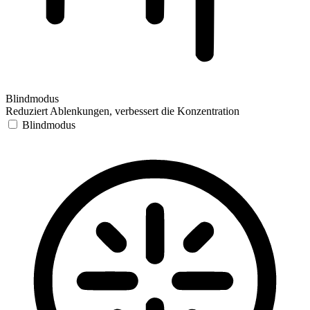
Blindmodus
Reduziert Ablenkungen, verbessert die Konzentration
Blindmodus