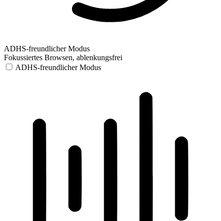
ADHS-freundlicher Modus
Fokussiertes Browsen, ablenkungsfrei
ADHS-freundlicher Modus