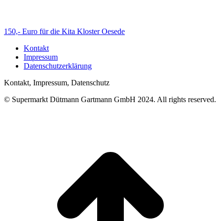
150,- Euro für die Kita Kloster Oesede
Kontakt
Impressum
Datenschutzerklärung
Kontakt, Impressum, Datenschutz
© Supermarkt Dütmann Gartmann GmbH 2024. All rights reserved.