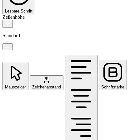
Lesbare Schrift
Zeilenhöhe
Standard
Mauszeiger
Zeichenabstand
Schriftstärke