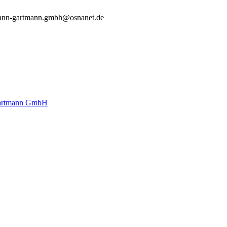
ann-gartmann.gmbh@osnanet.de