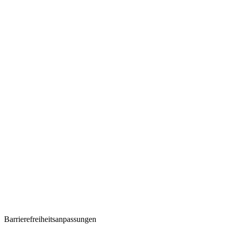
Barrierefreiheitsanpassungen