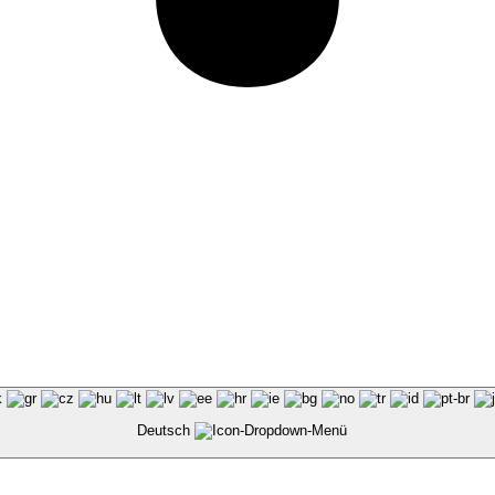
Deutsch