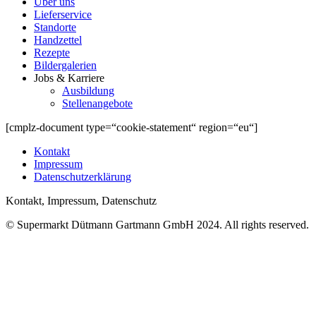
Über uns
Lieferservice
Standorte
Handzettel
Rezepte
Bildergalerien
Jobs & Karriere
Ausbildung
Stellenangebote
[cmplz-document type=“cookie-statement“ region=“eu“]
Kontakt
Impressum
Datenschutzerklärung
Kontakt, Impressum, Datenschutz
© Supermarkt Dütmann Gartmann GmbH 2024. All rights reserved.