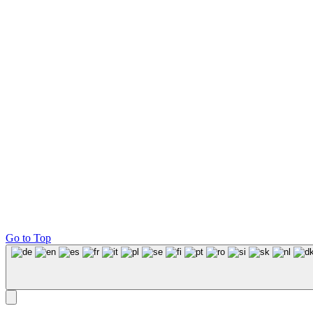
Go to Top