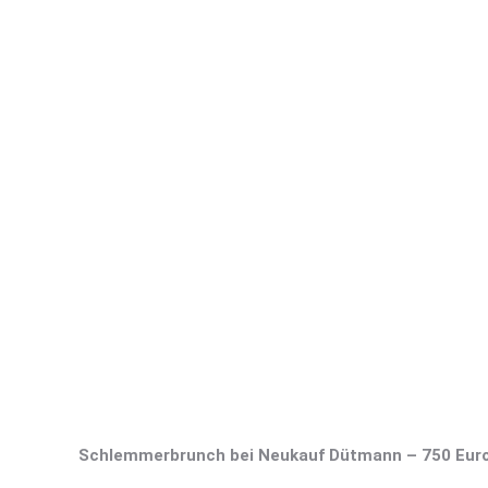
Schlemmerbrunch bei Neukauf Dütmann – 750 Euro