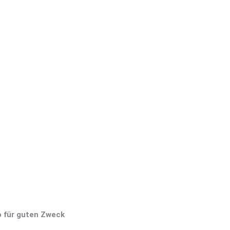
 für guten Zweck