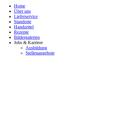
Home
Über uns
Lieferservice
Standorte
Handzettel
Rezepte
Bildergalerien
Jobs & Karriere
Ausbildung
Stellenangebote