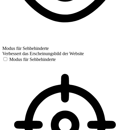
Modus für Sehbehinderte
Verbessert das Erscheinungsbild der Website
Modus für Sehbehinderte