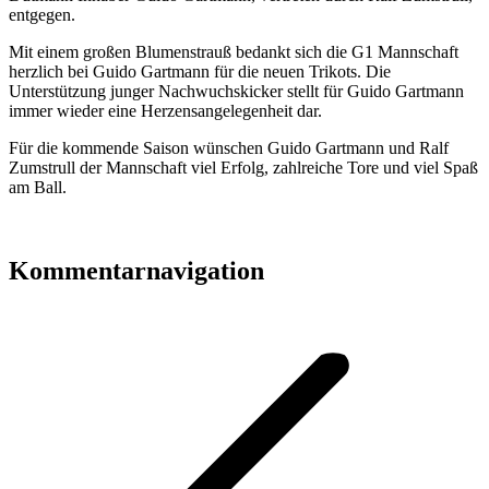
entgegen.
Mit einem großen Blumenstrauß bedankt sich die G1 Mannschaft
herzlich bei Guido Gartmann für die neuen Trikots. Die
Unterstützung junger Nachwuchskicker stellt für Guido Gartmann
immer wieder eine Herzensangelegenheit dar.
Für die kommende Saison wünschen Guido Gartmann und Ralf
Zumstrull der Mannschaft viel Erfolg, zahlreiche Tore und viel Spaß
am Ball.
Kommentarnavigation