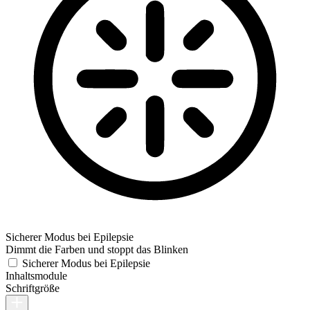
Sicherer Modus bei Epilepsie
Dimmt die Farben und stoppt das Blinken
Sicherer Modus bei Epilepsie
Inhaltsmodule
Schriftgröße