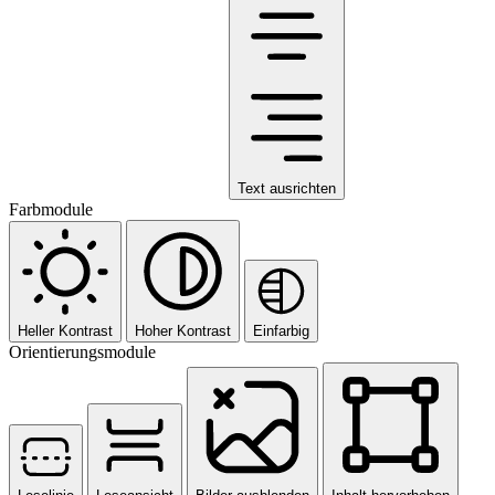
Text ausrichten
Farbmodule
Heller Kontrast
Hoher Kontrast
Einfarbig
Orientierungsmodule