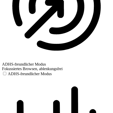
ADHS-freundlicher Modus
Fokussiertes Browsen, ablenkungsfrei
ADHS-freundlicher Modus