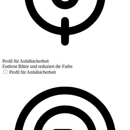
Profil für Anfallsicherheit
Entfernt Blitze und reduziert die Farbe
Profil für Anfallsicherheit