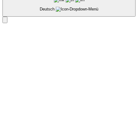
Deutsch