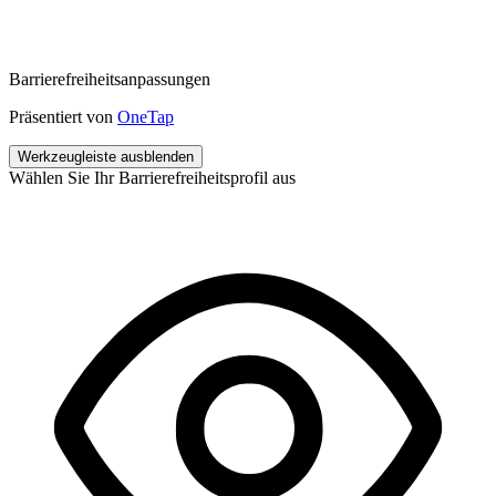
Barrierefreiheitsanpassungen
Präsentiert von
OneTap
Werkzeugleiste ausblenden
Wählen Sie Ihr Barrierefreiheitsprofil aus