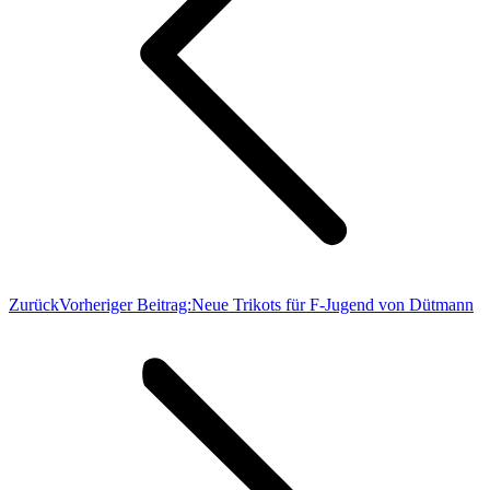
Zurück
Vorheriger Beitrag:
Neue Trikots für F-Jugend von Dütmann