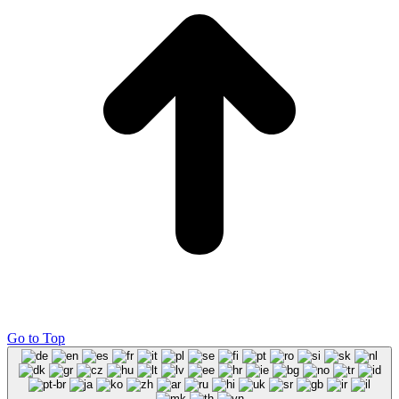
Go to Top