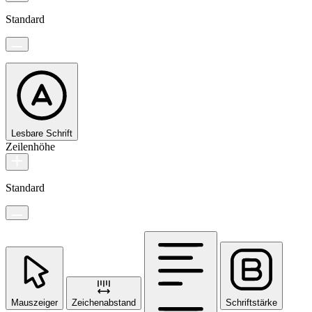
Standard
Lesbare Schrift
Zeilenhöhe
Standard
Mauszeiger
Zeichenabstand
Schriftstärke