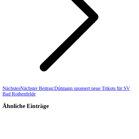
Nächstes
Nächster Beitrag:
Dütmann sponsert neue Trikots für SV
Bad Rothenfelde
Ähnliche Einträge