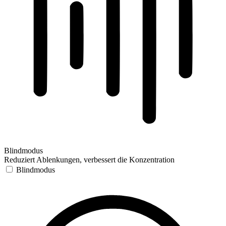
Blindmodus
Reduziert Ablenkungen, verbessert die Konzentration
Blindmodus