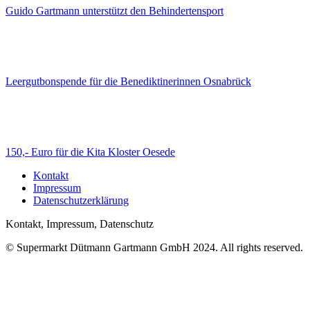
Guido Gartmann unterstützt den Behindertensport
Leergutbonspende für die Benediktinerinnen Osnabrück
150,- Euro für die Kita Kloster Oesede
Kontakt
Impressum
Datenschutzerklärung
Kontakt, Impressum, Datenschutz
© Supermarkt Dütmann Gartmann GmbH 2024. All rights reserved.