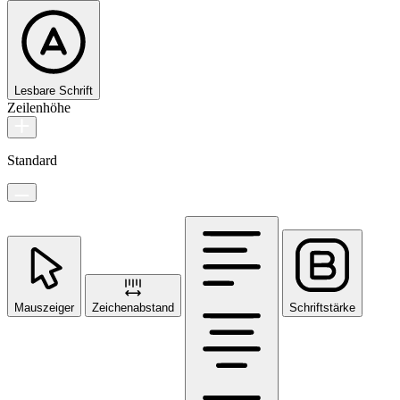
Lesbare Schrift
Zeilenhöhe
Standard
Mauszeiger
Zeichenabstand
Schriftstärke