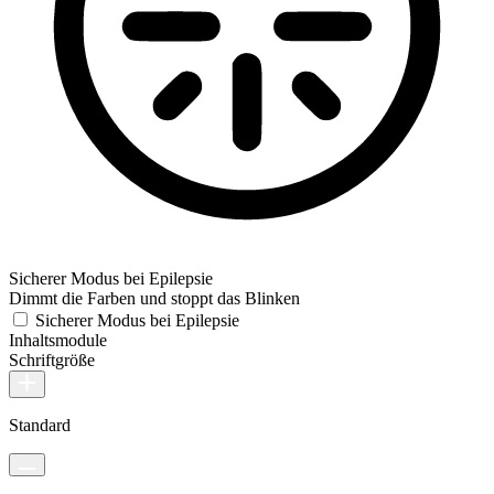
Sicherer Modus bei Epilepsie
Dimmt die Farben und stoppt das Blinken
Sicherer Modus bei Epilepsie
Inhaltsmodule
Schriftgröße
Standard