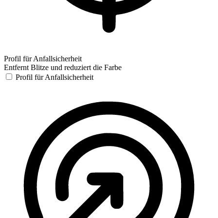
Profil für Anfallsicherheit
Entfernt Blitze und reduziert die Farbe
Profil für Anfallsicherheit