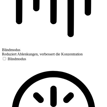
Blindmodus
Reduziert Ablenkungen, verbessert die Konzentration
Blindmodus