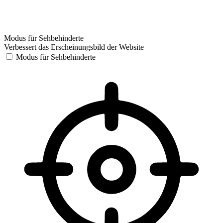
Modus für Sehbehinderte
Verbessert das Erscheinungsbild der Website
Modus für Sehbehinderte