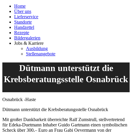
Home
Über uns
Lieferservice
Standorte
Handzettel
Rezepte
Bildergalerien
Jobs & Karriere
Ausbildung
Stellenangebote
Dütmann unterstützt die
Krebsberatungsstelle Osnabrück
Osnabrück -Haste
Dütmann unterstützt die Krebsberatungsstelle Osnabrück
Mit großer Dankbarkeit überreichte Ralf Zumstrull, stellvertretend
für Edeka-Duetmann Inhaber Guido Gartmann einen symbolischen
Scheck über 300,– Euro an Frau Gabi Oevermann von der