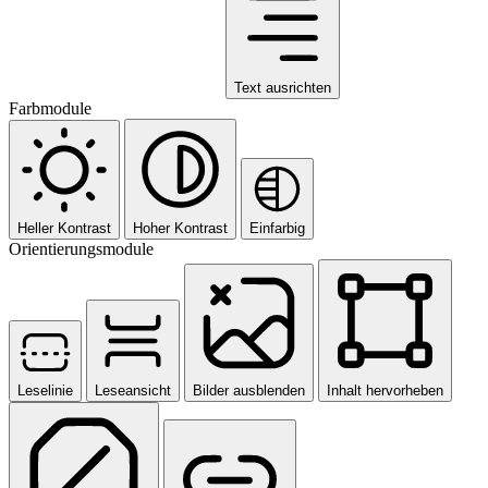
Text ausrichten
Farbmodule
Heller Kontrast
Hoher Kontrast
Einfarbig
Orientierungsmodule
Leselinie
Leseansicht
Bilder ausblenden
Inhalt hervorheben