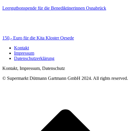
Leergutbonspende für die Benediktinerinnen Osnabrück
150,- Euro für die Kita Kloster Oesede
Kontakt
Impressum
Datenschutzerklärung
Kontakt, Impressum, Datenschutz
© Supermarkt Dütmann Gartmann GmbH 2024. All rights reserved.