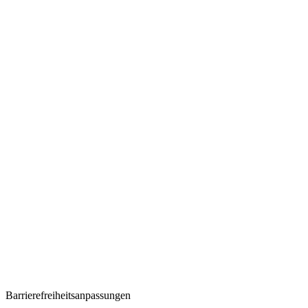
Barrierefreiheitsanpassungen