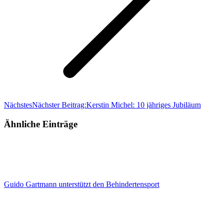
Nächstes
Nächster Beitrag:
Kerstin Michel: 10 jähriges Jubiläum
Ähnliche Einträge
Guido Gartmann unterstützt den Behindertensport