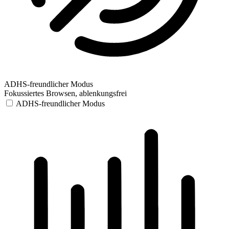
ADHS-freundlicher Modus
Fokussiertes Browsen, ablenkungsfrei
ADHS-freundlicher Modus