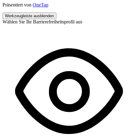
Präsentiert von
OneTap
Werkzeugleiste ausblenden
Wählen Sie Ihr Barrierefreiheitsprofil aus