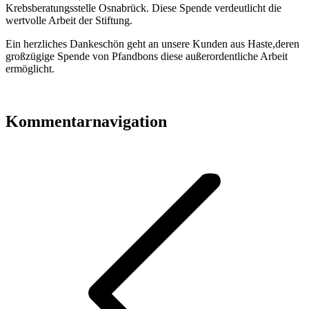
Krebsberatungsstelle Osnabrück. Diese Spende verdeutlicht die
wertvolle Arbeit der Stiftung.
Ein herzliches Dankeschön geht an unsere Kunden aus Haste,deren
großzügige Spende von Pfandbons diese außerordentliche Arbeit
ermöglicht.
Kommentarnavigation