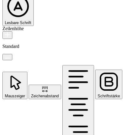
Lesbare Schrift
Zeilenhöhe
Standard
Mauszeiger
Zeichenabstand
Schriftstärke