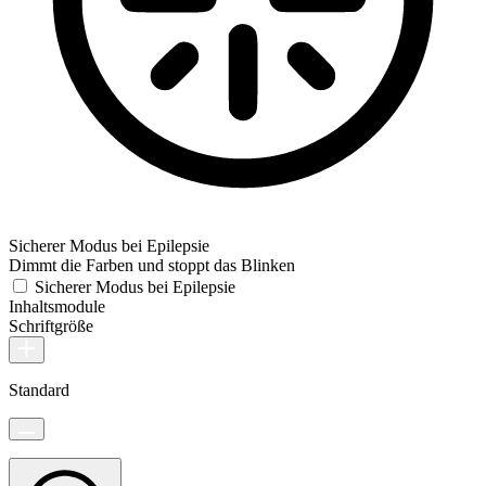
Sicherer Modus bei Epilepsie
Dimmt die Farben und stoppt das Blinken
Sicherer Modus bei Epilepsie
Inhaltsmodule
Schriftgröße
Standard