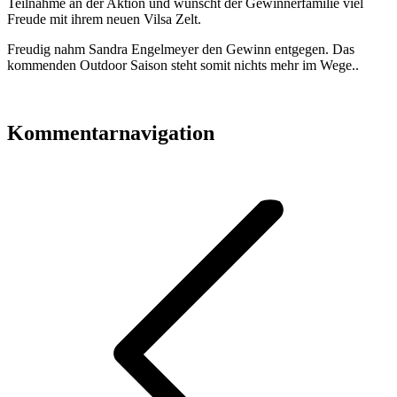
Teilnahme an der Aktion und wünscht der Gewinnerfamilie viel
Freude mit ihrem neuen Vilsa Zelt.
Freudig nahm Sandra Engelmeyer den Gewinn entgegen. Das
kommenden Outdoor Saison steht somit nichts mehr im Wege..
Kommentarnavigation