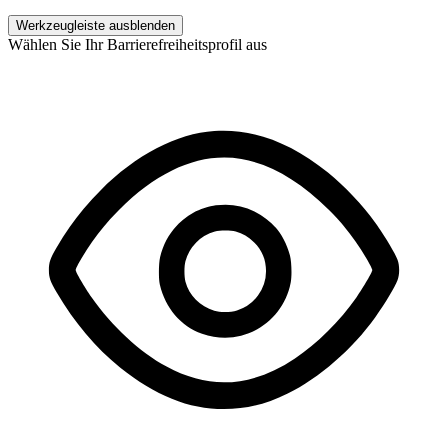
Werkzeugleiste ausblenden
Wählen Sie Ihr Barrierefreiheitsprofil aus