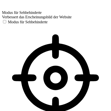
Modus für Sehbehinderte
Verbessert das Erscheinungsbild der Website
Modus für Sehbehinderte