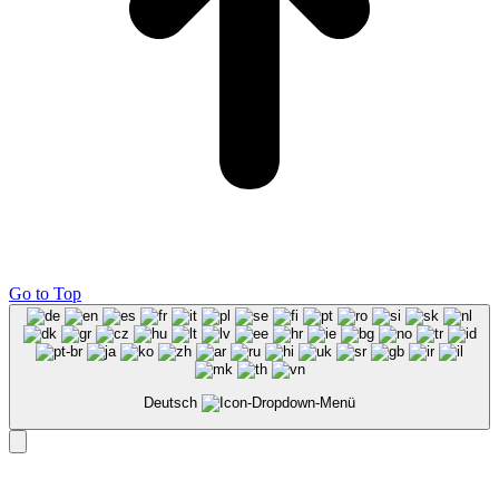
Go to Top
Deutsch