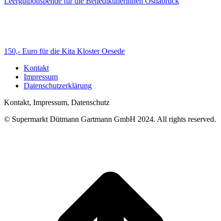
Leergutbonspende für die Benediktinerinnen Osnabrück
150,- Euro für die Kita Kloster Oesede
Kontakt
Impressum
Datenschutzerklärung
Kontakt, Impressum, Datenschutz
© Supermarkt Dütmann Gartmann GmbH 2024. All rights reserved.