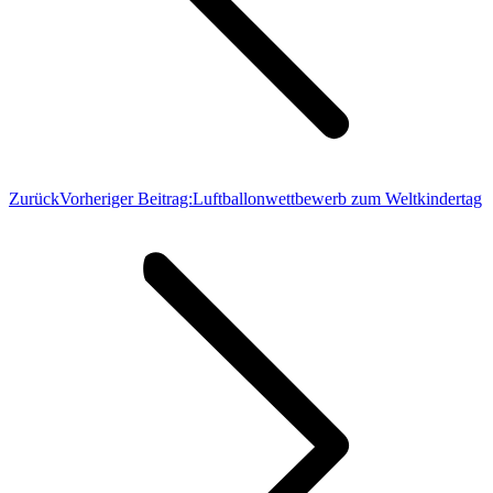
Zurück
Vorheriger Beitrag:
Luftballonwettbewerb zum Weltkindertag