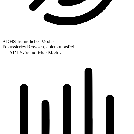
ADHS-freundlicher Modus
Fokussiertes Browsen, ablenkungsfrei
ADHS-freundlicher Modus