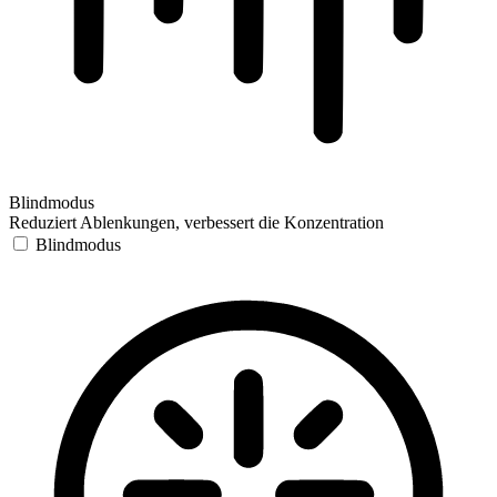
Blindmodus
Reduziert Ablenkungen, verbessert die Konzentration
Blindmodus