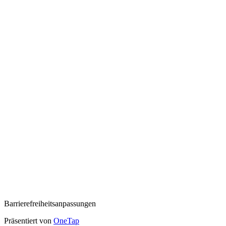
Barrierefreiheitsanpassungen
Präsentiert von
OneTap