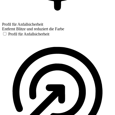
Profil für Anfallsicherheit
Entfernt Blitze und reduziert die Farbe
Profil für Anfallsicherheit