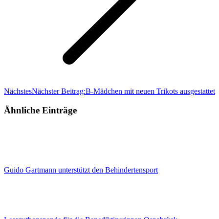
Nächstes
Nächster Beitrag:
B-Mädchen mit neuen Trikots ausgestattet
Ähnliche Einträge
Guido Gartmann unterstützt den Behindertensport