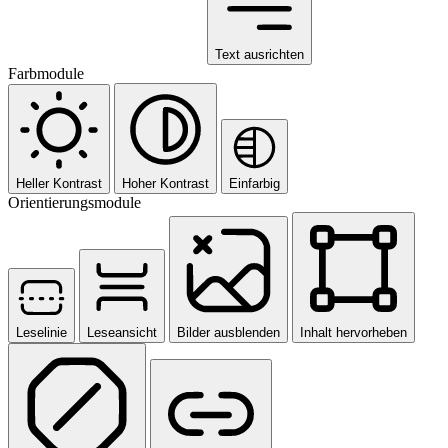
Text ausrichten
Farbmodule
Heller Kontrast
Hoher Kontrast
Einfarbig
Orientierungsmodule
Leselinie
Leseansicht
Bilder ausblenden
Inhalt hervorheben