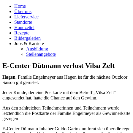
Home
Über uns
Lieferservice
Standorte
Handzettel
Rezepte
Bildergalerien
Jobs & Karriere
Ausbildung
Stellenangebote
E-Center Dütmann verlost Vilsa Zelt
Hagen.
Familie Engelmeyer aus Hagen ist für die nächste Outdoor
Saison gut gerüstet.
Jeder Kunde, der eine Postkarte mit dem Betreff „Vilsa Zelt“
eingesendet hat, hatte die Chance auf den Gewinn.
Aus den zahlreichen Teilnehmerinnen und Teilnehmern wurde
letztendlich die Postkarte der Familie Engelmeyer als Gewinnerkarte
gezogen.
E-Center Dütmann Inhaber Guido Gartmann freut sich über die rege