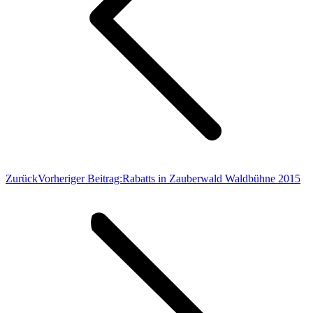
Zurück
Vorheriger Beitrag:
Rabatts in Zauberwald Waldbühne 2015