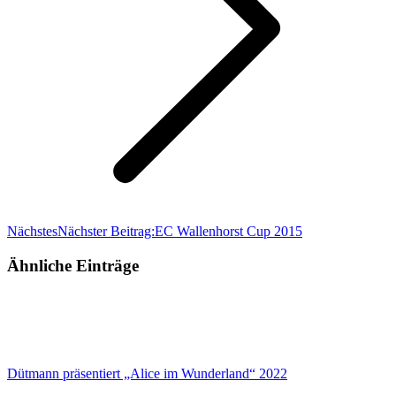
Nächstes
Nächster Beitrag:
EC Wallenhorst Cup 2015
Ähnliche Einträge
Dütmann präsentiert „Alice im Wunderland“ 2022