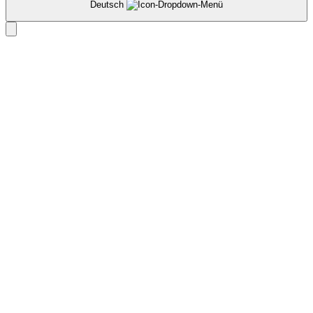
Deutsch