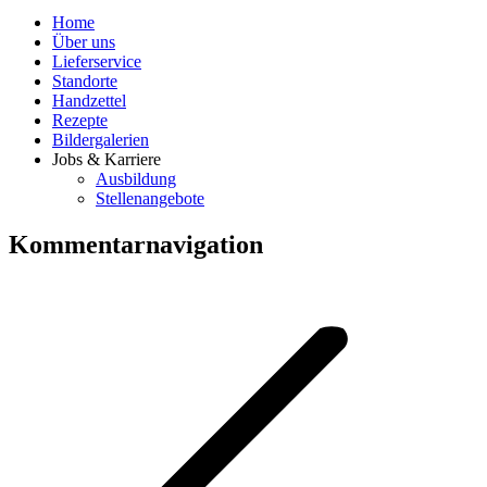
Home
Über uns
Lieferservice
Standorte
Handzettel
Rezepte
Bildergalerien
Jobs & Karriere
Ausbildung
Stellenangebote
Kommentarnavigation