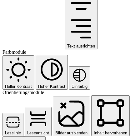
Text ausrichten
Farbmodule
Heller Kontrast
Hoher Kontrast
Einfarbig
Orientierungsmodule
Leselinie
Leseansicht
Bilder ausblenden
Inhalt hervorheben