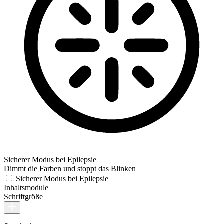
Sicherer Modus bei Epilepsie
Dimmt die Farben und stoppt das Blinken
Sicherer Modus bei Epilepsie
Inhaltsmodule
Schriftgröße