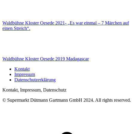
Waldbühne Kloster Oesede 2021- „Es war einmal – 7 Märchen auf
einen Streich“.
Waldbühne Kloster Oesede 2019 Madagascar
Kontakt
Impressum
Datenschutzerklärung
Kontakt, Impressum, Datenschutz
© Supermarkt Dütmann Gartmann GmbH 2024. All rights reserved.