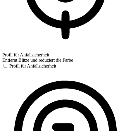
Profil für Anfallsicherheit
Entfernt Blitze und reduziert die Farbe
Profil für Anfallsicherheit