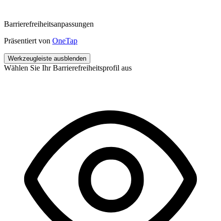
Barrierefreiheitsanpassungen
Präsentiert von
OneTap
Werkzeugleiste ausblenden
Wählen Sie Ihr Barrierefreiheitsprofil aus