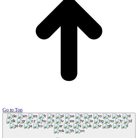
Go to Top