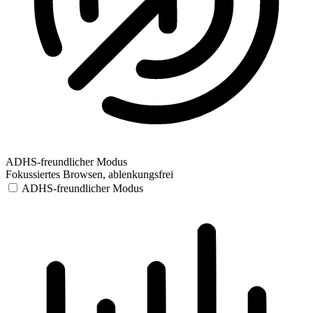
ADHS-freundlicher Modus
Fokussiertes Browsen, ablenkungsfrei
ADHS-freundlicher Modus