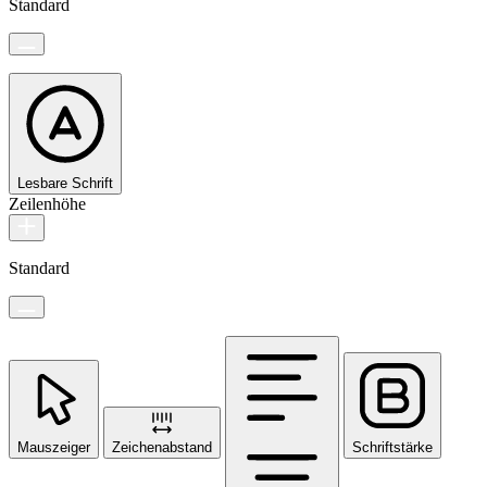
Standard
Lesbare Schrift
Zeilenhöhe
Standard
Mauszeiger
Zeichenabstand
Schriftstärke