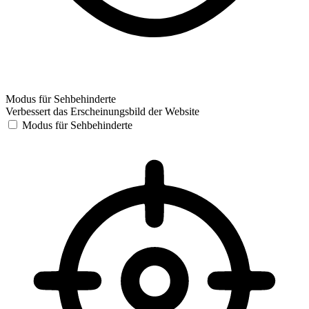
Modus für Sehbehinderte
Verbessert das Erscheinungsbild der Website
Modus für Sehbehinderte