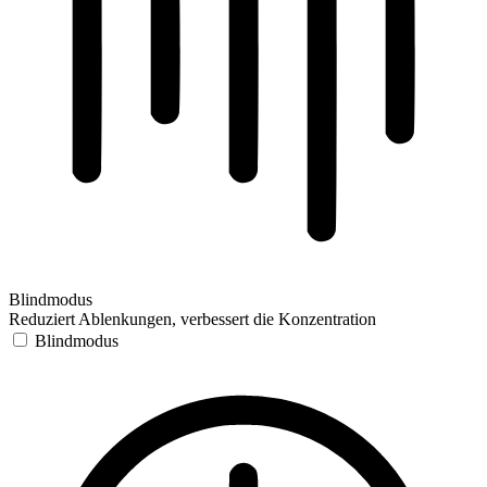
Blindmodus
Reduziert Ablenkungen, verbessert die Konzentration
Blindmodus