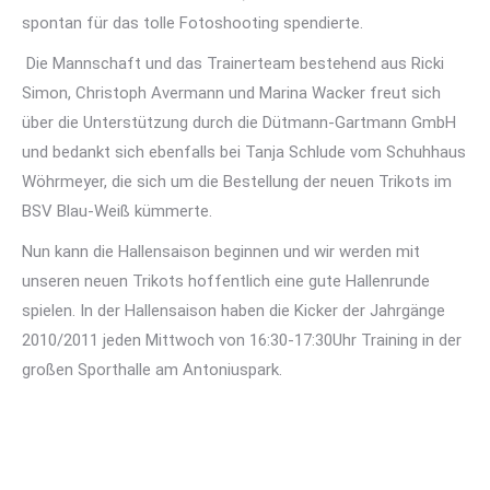
spontan für das tolle Fotoshooting spendierte.
Die Mannschaft und das Trainerteam bestehend aus Ricki
Simon, Christoph Avermann und Marina Wacker freut sich
über die Unterstützung durch die Dütmann-Gartmann GmbH
und bedankt sich ebenfalls bei Tanja Schlude vom Schuhhaus
Wöhrmeyer, die sich um die Bestellung der neuen Trikots im
BSV Blau-Weiß kümmerte.
Nun kann die Hallensaison beginnen und wir werden mit
unseren neuen Trikots hoffentlich eine gute Hallenrunde
spielen. In der Hallensaison haben die Kicker der Jahrgänge
2010/2011 jeden Mittwoch von 16:30-17:30Uhr Training in der
großen Sporthalle am Antoniuspark.