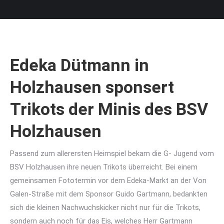
Edeka Dütmann in
Holzhausen sponsert
Trikots der Minis des BSV
Holzhausen
Passend zum allerersten Heimspiel bekam die G- Jugend vom
BSV Holzhausen ihre neuen Trikots überreicht. Bei einem
gemeinsamen Fototermin vor dem Edeka-Markt an der Von
Galen-Straße mit dem Sponsor Guido Gartmann, bedankten
sich die kleinen Nachwuchskicker nicht nur für die Trikots,
sondern auch noch für das Eis, welches Herr Gartmann