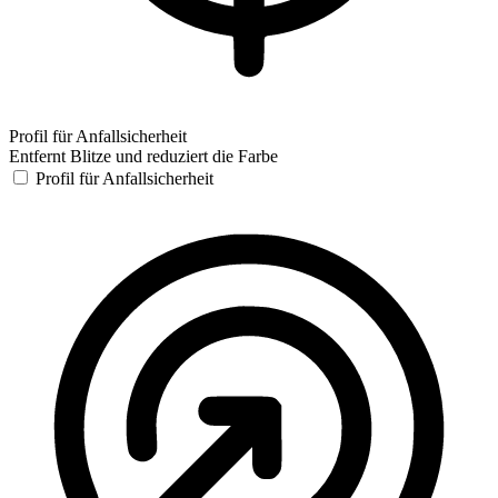
Profil für Anfallsicherheit
Entfernt Blitze und reduziert die Farbe
Profil für Anfallsicherheit