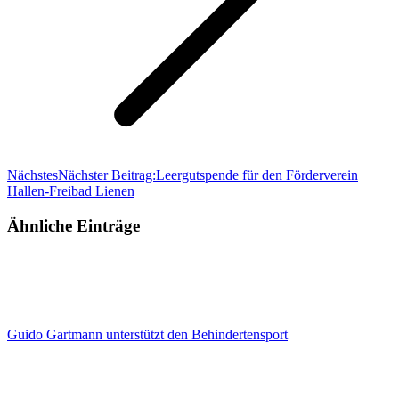
Nächstes
Nächster Beitrag:
Leergutspende für den Förderverein
Hallen-Freibad Lienen
Ähnliche Einträge
Guido Gartmann unterstützt den Behindertensport