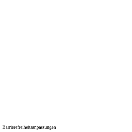
Barrierefreiheitsanpassungen