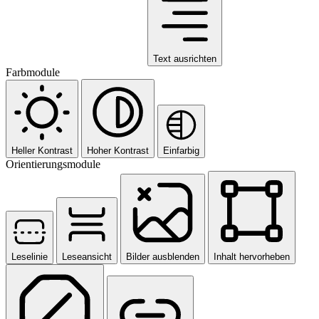
Text ausrichten
Farbmodule
Heller Kontrast
Hoher Kontrast
Einfarbig
Orientierungsmodule
Leselinie
Leseansicht
Bilder ausblenden
Inhalt hervorheben