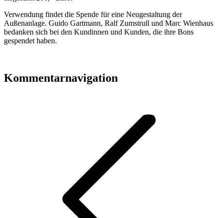
Verwendung findet die Spende für eine Neugestaltung der
Außenanlage. Guido Gartmann, Ralf Zumstrull und Marc Wienhaus
bedanken sich bei den Kundinnen und Kunden, die ihre Bons
gespendet haben.
Kommentarnavigation