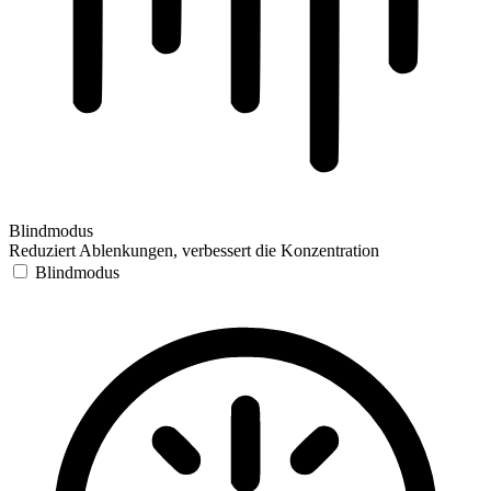
Blindmodus
Reduziert Ablenkungen, verbessert die Konzentration
Blindmodus