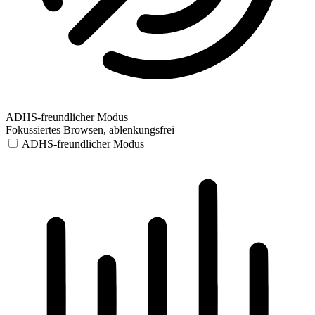
ADHS-freundlicher Modus
Fokussiertes Browsen, ablenkungsfrei
ADHS-freundlicher Modus