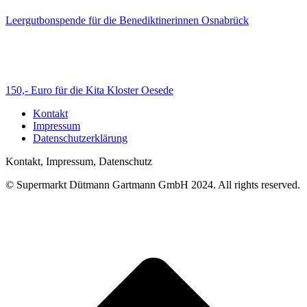
Leergutbonspende für die Benediktinerinnen Osnabrück
150,- Euro für die Kita Kloster Oesede
Kontakt
Impressum
Datenschutzerklärung
Kontakt, Impressum, Datenschutz
© Supermarkt Dütmann Gartmann GmbH 2024. All rights reserved.