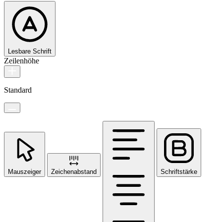
Lesbare Schrift
Zeilenhöhe
Standard
Mauszeiger
Zeichenabstand
Schriftstärke