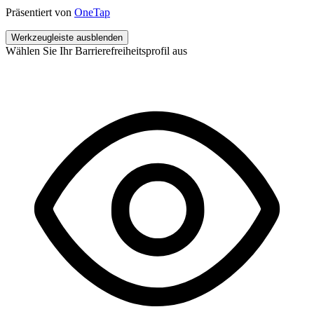
Präsentiert von
OneTap
Werkzeugleiste ausblenden
Wählen Sie Ihr Barrierefreiheitsprofil aus