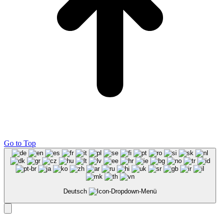
Go to Top
Deutsch