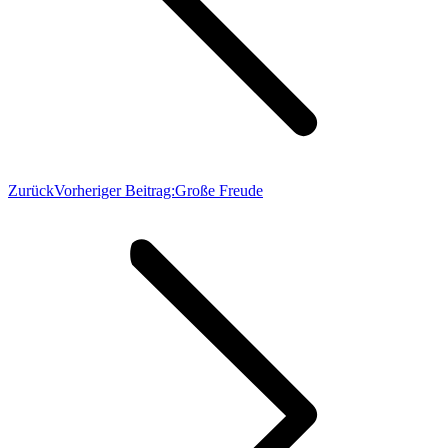
Zurück
Vorheriger Beitrag:
Große Freude