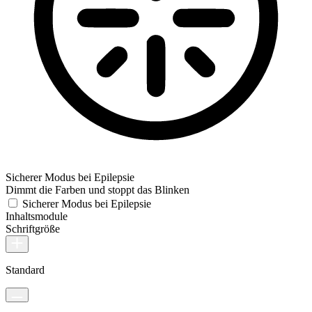
Sicherer Modus bei Epilepsie
Dimmt die Farben und stoppt das Blinken
Sicherer Modus bei Epilepsie
Inhaltsmodule
Schriftgröße
Standard