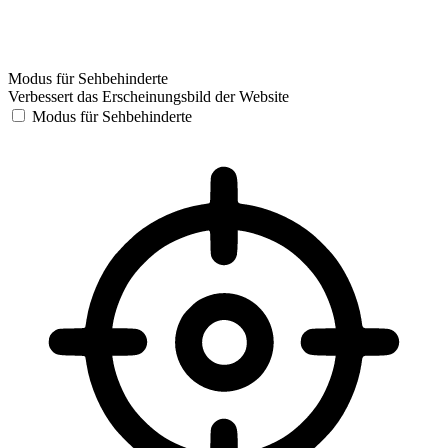
Modus für Sehbehinderte
Verbessert das Erscheinungsbild der Website
Modus für Sehbehinderte