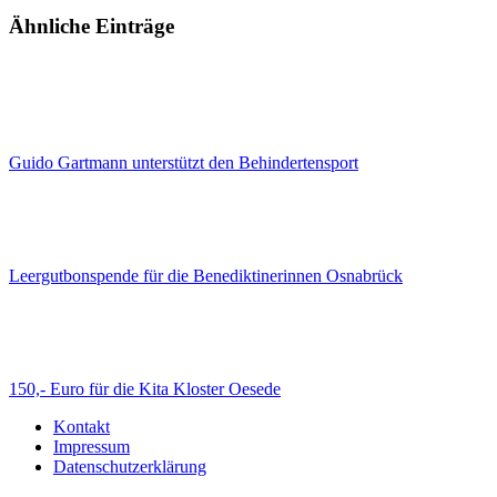
Ähnliche Einträge
Guido Gartmann unterstützt den Behindertensport
Leergutbonspende für die Benediktinerinnen Osnabrück
150,- Euro für die Kita Kloster Oesede
Kontakt
Impressum
Datenschutzerklärung