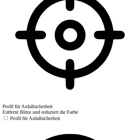
Profil für Anfallsicherheit
Entfernt Blitze und reduziert die Farbe
Profil für Anfallsicherheit