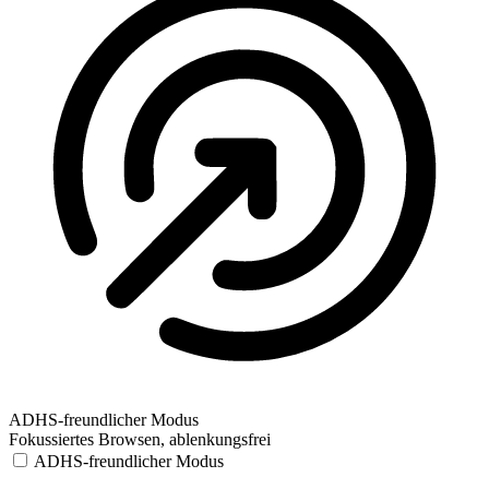
ADHS-freundlicher Modus
Fokussiertes Browsen, ablenkungsfrei
ADHS-freundlicher Modus