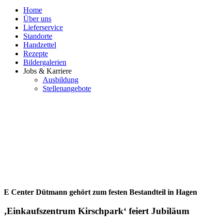
Home
Über uns
Lieferservice
Standorte
Handzettel
Rezepte
Bildergalerien
Jobs & Karriere
Ausbildung
Stellenangebote
E Center Dütmann gehört zum festen Bestandteil in Hagen
‚Einkaufszentrum Kirschpark‘ feiert Jubiläum