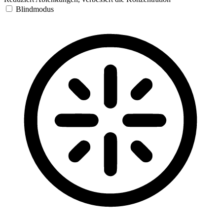
Blindmodus