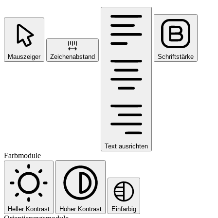
Mauszeiger
Zeichenabstand
Schriftstärke
Text ausrichten
Farbmodule
Heller Kontrast
Hoher Kontrast
Einfarbig