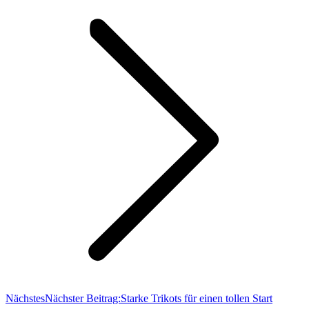
Nächstes
Nächster Beitrag:
Starke Trikots für einen tollen Start