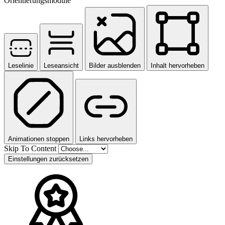
Orientierungsmodule
Leselinie
Leseansicht
Bilder ausblenden
Inhalt hervorheben
Animationen stoppen
Links hervorheben
Skip To Content
Einstellungen zurücksetzen