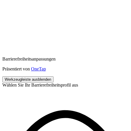
Barrierefreiheitsanpassungen
Präsentiert von
OneTap
Werkzeugleiste ausblenden
Wählen Sie Ihr Barrierefreiheitsprofil aus