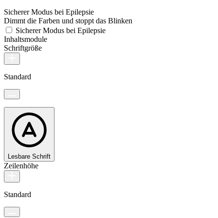
Sicherer Modus bei Epilepsie
Dimmt die Farben und stoppt das Blinken
Sicherer Modus bei Epilepsie
Inhaltsmodule
Schriftgröße
Standard
Lesbare Schrift
Zeilenhöhe
Standard