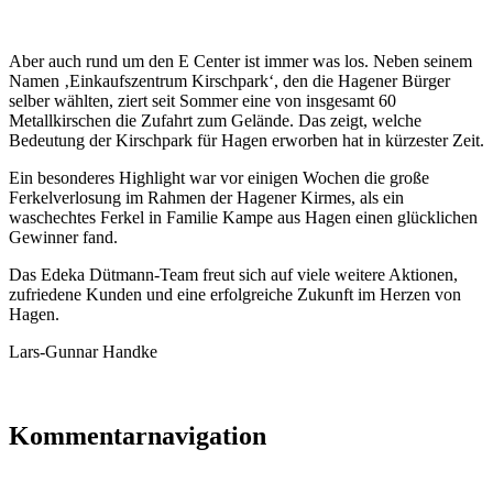
Aber auch rund um den E Center ist immer was los. Neben seinem
Namen ‚Einkaufszentrum Kirschpark‘, den die Hagener Bürger
selber wählten, ziert seit Sommer eine von insgesamt 60
Metallkirschen die Zufahrt zum Gelände. Das zeigt, welche
Bedeutung der Kirschpark für Hagen erworben hat in kürzester Zeit.
Ein besonderes Highlight war vor einigen Wochen die große
Ferkelverlosung im Rahmen der Hagener Kirmes, als ein
waschechtes Ferkel in Familie Kampe aus Hagen einen glücklichen
Gewinner fand.
Das Edeka Dütmann-Team freut sich auf viele weitere Aktionen,
zufriedene Kunden und eine erfolgreiche Zukunft im Herzen von
Hagen.
Lars-Gunnar Handke
Kommentarnavigation