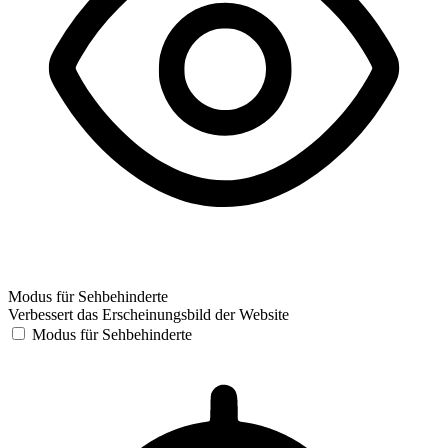
Modus für Sehbehinderte
Verbessert das Erscheinungsbild der Website
Modus für Sehbehinderte