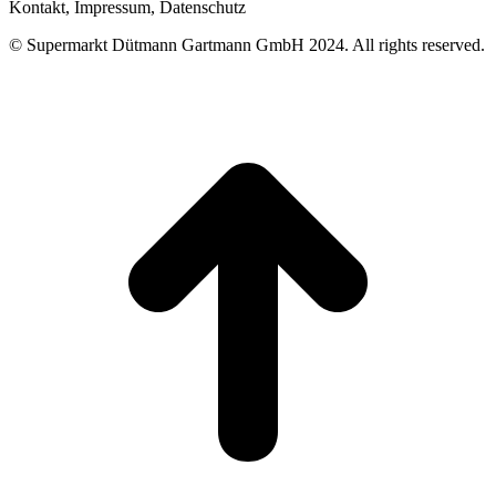
Kontakt, Impressum, Datenschutz
© Supermarkt Dütmann Gartmann GmbH 2024. All rights reserved.