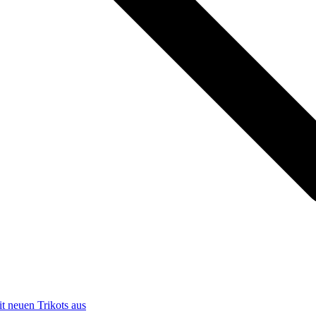
t neuen Trikots aus