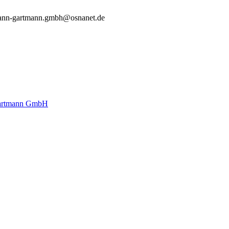
ann-gartmann.gmbh@osnanet.de