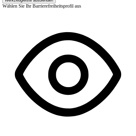
Werkzeugleiste ausblenden
Wählen Sie Ihr Barrierefreiheitsprofil aus