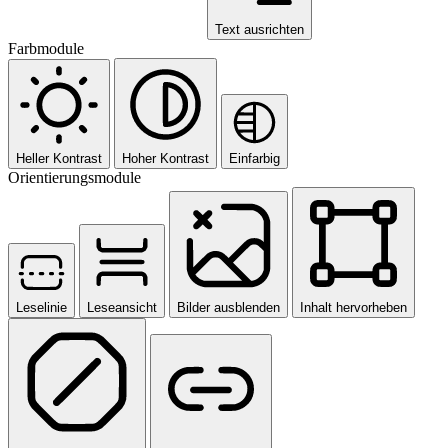
Text ausrichten
Farbmodule
Heller Kontrast
Hoher Kontrast
Einfarbig
Orientierungsmodule
Leselinie
Leseansicht
Bilder ausblenden
Inhalt hervorheben