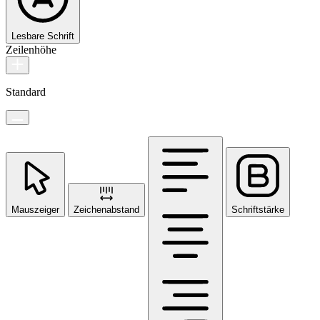
Lesbare Schrift
Zeilenhöhe
Standard
Mauszeiger
Zeichenabstand
Schriftstärke