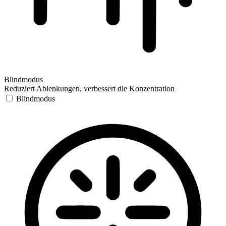
Blindmodus
Reduziert Ablenkungen, verbessert die Konzentration
Blindmodus