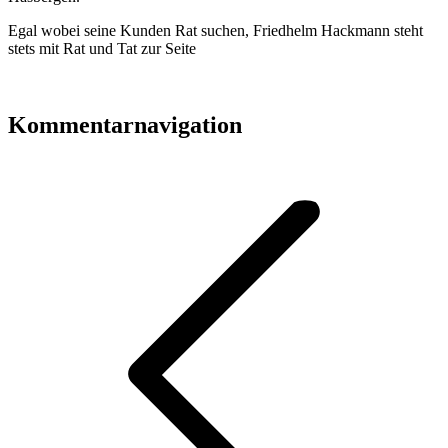
Egal wobei seine Kunden Rat suchen, Friedhelm Hackmann steht
stets mit Rat und Tat zur Seite
Kommentarnavigation