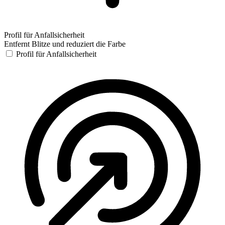
Profil für Anfallsicherheit
Entfernt Blitze und reduziert die Farbe
Profil für Anfallsicherheit