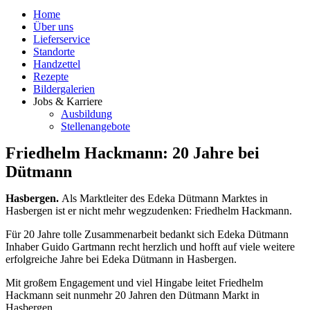
Home
Über uns
Lieferservice
Standorte
Handzettel
Rezepte
Bildergalerien
Jobs & Karriere
Ausbildung
Stellenangebote
Friedhelm Hackmann: 20 Jahre bei
Dütmann
Hasbergen.
Als Marktleiter des Edeka Dütmann Marktes in
Hasbergen ist er nicht mehr wegzudenken: Friedhelm Hackmann.
Für 20 Jahre tolle Zusammenarbeit bedankt sich Edeka Dütmann
Inhaber Guido Gartmann recht herzlich und hofft auf viele weitere
erfolgreiche Jahre bei Edeka Dütmann in Hasbergen.
Mit großem Engagement und viel Hingabe leitet Friedhelm
Hackmann seit nunmehr 20 Jahren den Dütmann Markt in
Hasbergen.