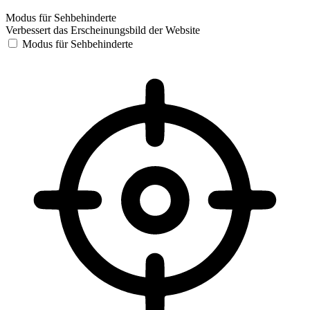
Modus für Sehbehinderte
Verbessert das Erscheinungsbild der Website
Modus für Sehbehinderte