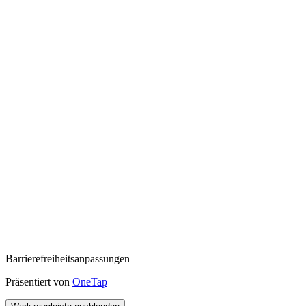
Barrierefreiheitsanpassungen
Präsentiert von
OneTap