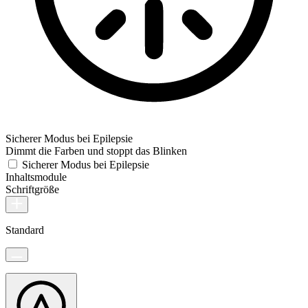
Sicherer Modus bei Epilepsie
Dimmt die Farben und stoppt das Blinken
Sicherer Modus bei Epilepsie
Inhaltsmodule
Schriftgröße
Standard