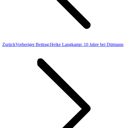
Zurück
Vorheriger Beitrag:
Heike Langkamp: 10 Jahre bei Dütmann