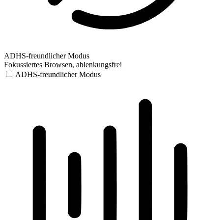
ADHS-freundlicher Modus
Fokussiertes Browsen, ablenkungsfrei
ADHS-freundlicher Modus