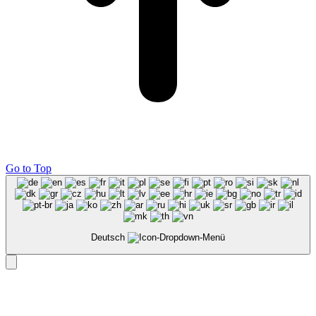
Go to Top
Deutsch