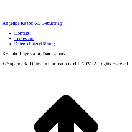
Angelika Kaase: 60. Geburtstag
Kontakt
Impressum
Datenschutzerklärung
Kontakt, Impressum, Datenschutz
© Supermarkt Dütmann Gartmann GmbH 2024. All rights reserved.