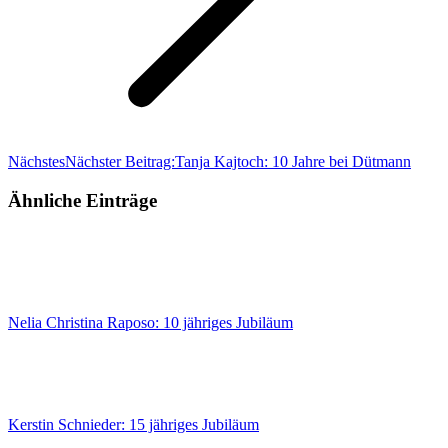
Nächstes
Nächster Beitrag:
Tanja Kajtoch: 10 Jahre bei Dütmann
Ähnliche Einträge
Nelia Christina Raposo: 10 jähriges Jubiläum
Kerstin Schnieder: 15 jähriges Jubiläum