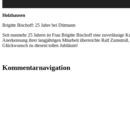
Holzhausen
Brigitte Bischoff: 25 Jahre bei Dütmann
Seit nunmehr 25 Jahren ist Frau Brigitte Bischoff eine zuverlässige 
Anerkennung ihrer langjährigen Mitarbeit überreichte Ralf Zumstru
Glückwunsch zu diesem tollen Jubiläum!
Kommentarnavigation