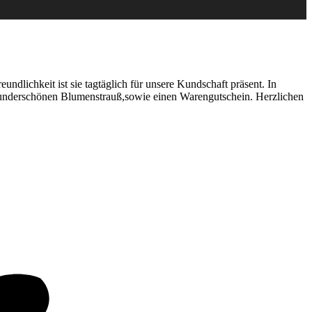
ndlichkeit ist sie tagtäglich für unsere Kundschaft präsent. In
 wunderschönen Blumenstrauß,sowie einen Warengutschein. Herzlichen