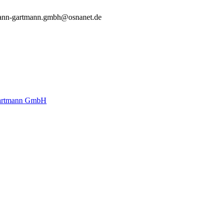
ann-gartmann.gmbh@osnanet.de