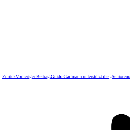
Zurück
Vorheriger Beitrag:
Guido Gartmann unterstützt die „Senioreno