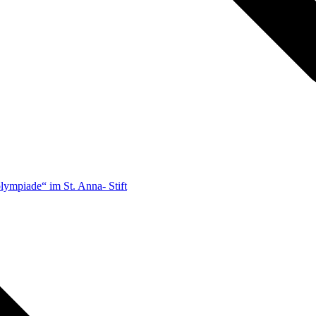
lympiade“ im St. Anna- Stift