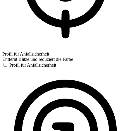
Profil für Anfallsicherheit
Entfernt Blitze und reduziert die Farbe
Profil für Anfallsicherheit