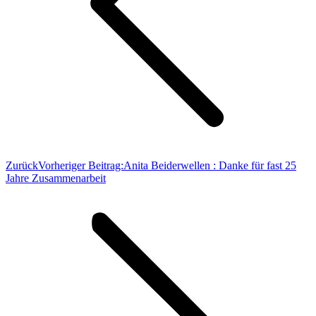
Zurück
Vorheriger Beitrag:
Anita Beiderwellen : Danke für fast 25
Jahre Zusammenarbeit