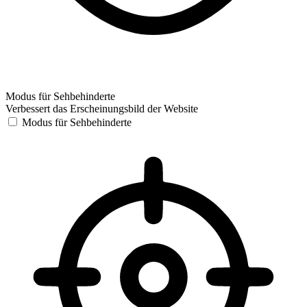
Modus für Sehbehinderte
Verbessert das Erscheinungsbild der Website
Modus für Sehbehinderte