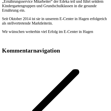
„Ernährungsservice Mitarbeiter“ der Edeka teil und führt seitdem
Kindergartengruppen und Grundschulklassen in die gesunde
Ernährung ein.
Seit Oktober 2014 ist sie in unserem E-Center in Hagen erfolgreich
als stellvertretende Marktleiterin.
Wir wünschen weiterhin viel Erfolg im E-Center in Hagen
Kommentarnavigation