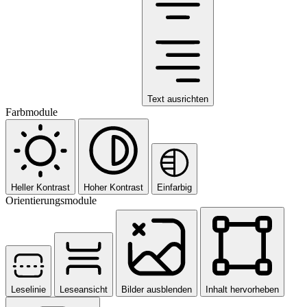
Text ausrichten
Farbmodule
Heller Kontrast
Hoher Kontrast
Einfarbig
Orientierungsmodule
Leselinie
Leseansicht
Bilder ausblenden
Inhalt hervorheben