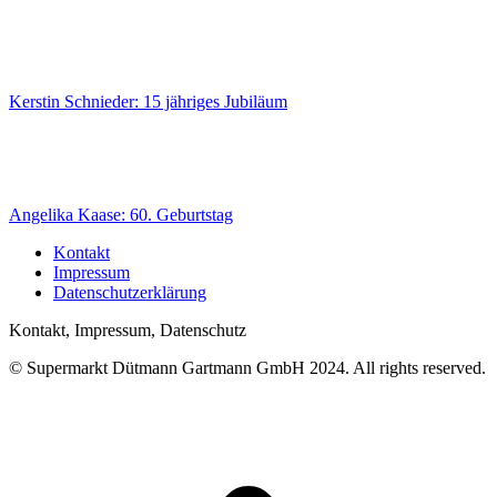
Kerstin Schnieder: 15 jähriges Jubiläum
Angelika Kaase: 60. Geburtstag
Kontakt
Impressum
Datenschutzerklärung
Kontakt, Impressum, Datenschutz
© Supermarkt Dütmann Gartmann GmbH 2024. All rights reserved.