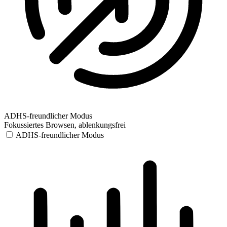
ADHS-freundlicher Modus
Fokussiertes Browsen, ablenkungsfrei
ADHS-freundlicher Modus