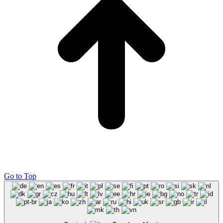
Go to Top