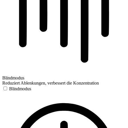
Blindmodus
Reduziert Ablenkungen, verbessert die Konzentration
Blindmodus