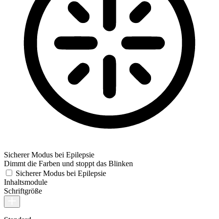
Sicherer Modus bei Epilepsie
Dimmt die Farben und stoppt das Blinken
Sicherer Modus bei Epilepsie
Inhaltsmodule
Schriftgröße