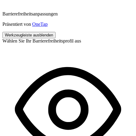
Barrierefreiheitsanpassungen
Präsentiert von
OneTap
Werkzeugleiste ausblenden
Wählen Sie Ihr Barrierefreiheitsprofil aus