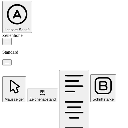
Lesbare Schrift
Zeilenhöhe
Standard
Mauszeiger
Zeichenabstand
Schriftstärke