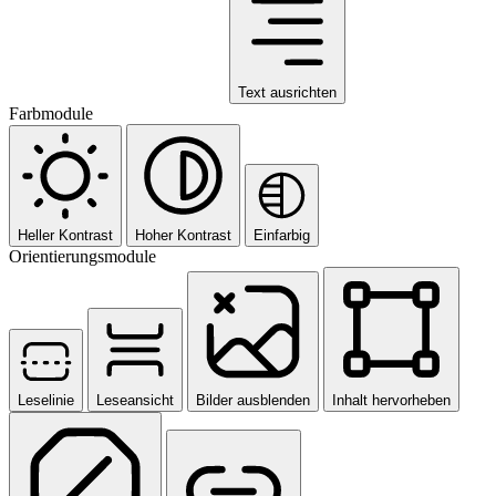
Text ausrichten
Farbmodule
Heller Kontrast
Hoher Kontrast
Einfarbig
Orientierungsmodule
Leselinie
Leseansicht
Bilder ausblenden
Inhalt hervorheben