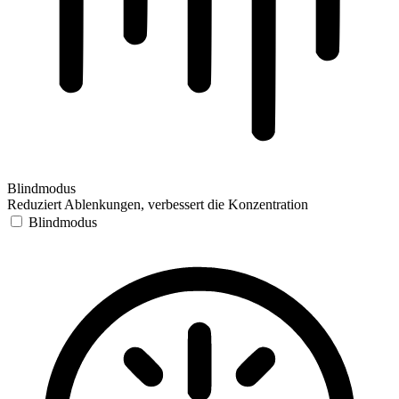
Blindmodus
Reduziert Ablenkungen, verbessert die Konzentration
Blindmodus