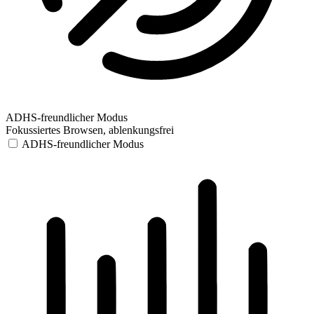
ADHS-freundlicher Modus
Fokussiertes Browsen, ablenkungsfrei
ADHS-freundlicher Modus