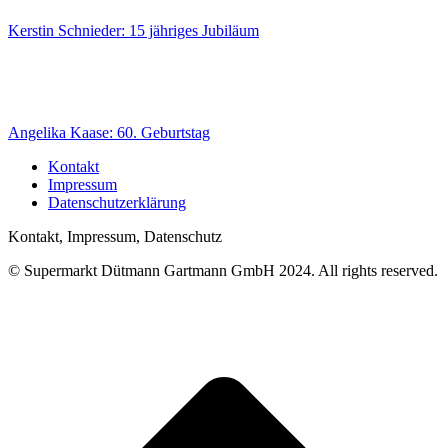
Kerstin Schnieder: 15 jähriges Jubiläum
Angelika Kaase: 60. Geburtstag
Kontakt
Impressum
Datenschutzerklärung
Kontakt, Impressum, Datenschutz
© Supermarkt Dütmann Gartmann GmbH 2024. All rights reserved.