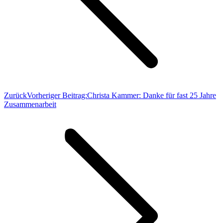
Zurück
Vorheriger Beitrag:
Christa Kammer: Danke für fast 25 Jahre
Zusammenarbeit