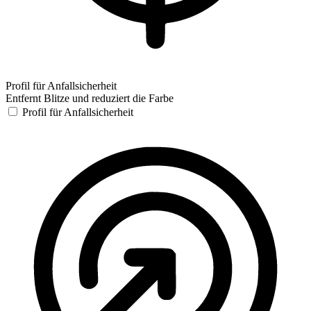
Profil für Anfallsicherheit
Entfernt Blitze und reduziert die Farbe
Profil für Anfallsicherheit