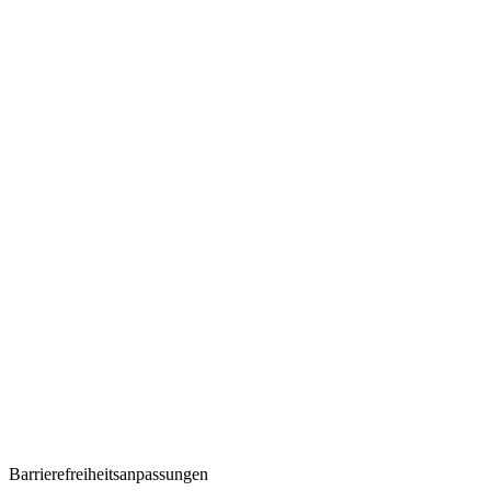
Barrierefreiheitsanpassungen