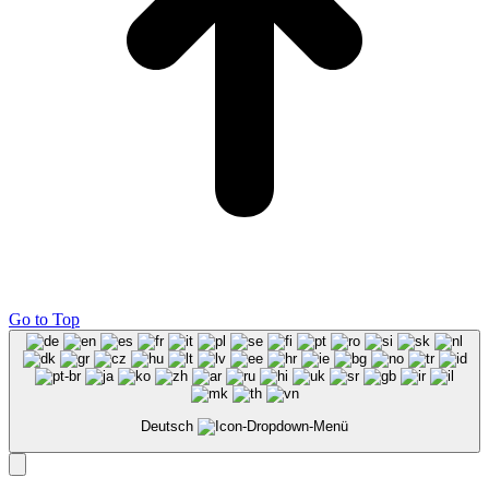
Go to Top
Deutsch