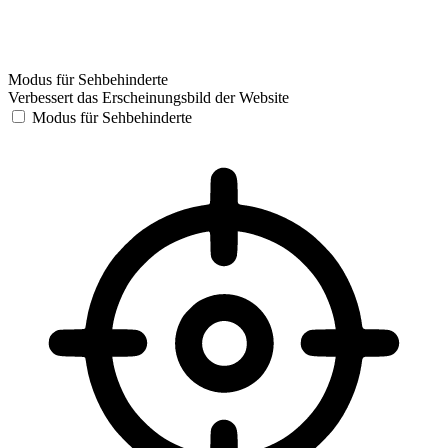
Modus für Sehbehinderte
Verbessert das Erscheinungsbild der Website
Modus für Sehbehinderte