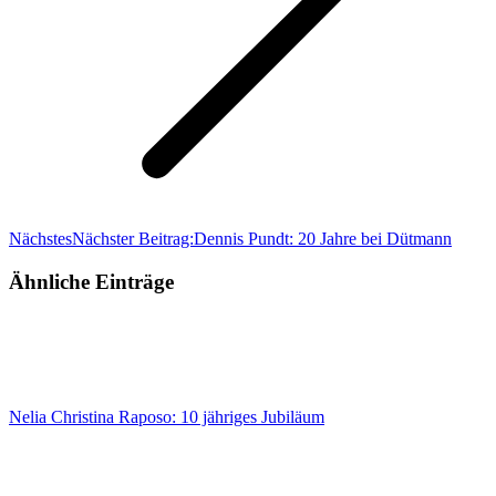
Nächstes
Nächster Beitrag:
Dennis Pundt: 20 Jahre bei Dütmann
Ähnliche Einträge
Nelia Christina Raposo: 10 jähriges Jubiläum