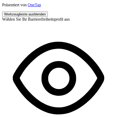
Präsentiert von
OneTap
Werkzeugleiste ausblenden
Wählen Sie Ihr Barrierefreiheitsprofil aus