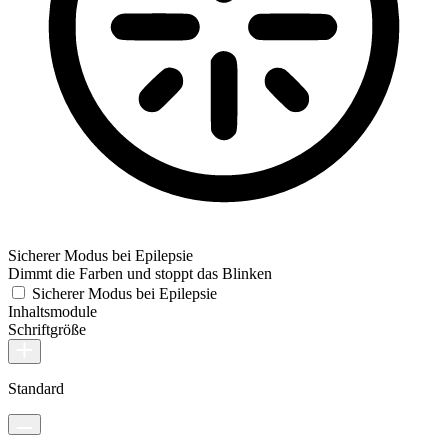
Sicherer Modus bei Epilepsie
Dimmt die Farben und stoppt das Blinken
Sicherer Modus bei Epilepsie
Inhaltsmodule
Schriftgröße
Standard