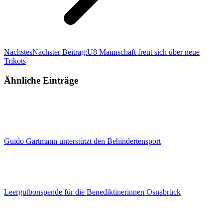
Nächstes
Nächster Beitrag:
U8 Mannschaft freut sich über neue
Trikots
Ähnliche Einträge
Guido Gartmann unterstützt den Behindertensport
Leergutbonspende für die Benediktinerinnen Osnabrück