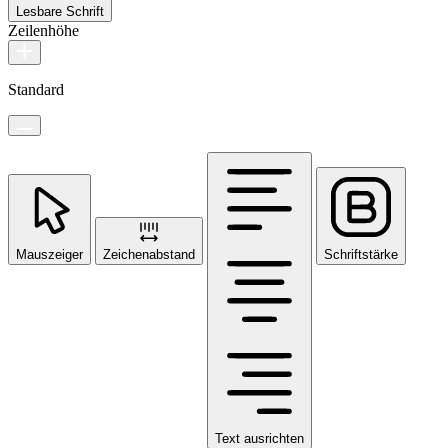
Lesbare Schrift
Zeilenhöhe
Standard
Mauszeiger
Zeichenabstand
Schriftstärke
Text ausrichten