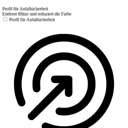
Profil für Anfallsicherheit
Entfernt Blitze und reduziert die Farbe
Profil für Anfallsicherheit