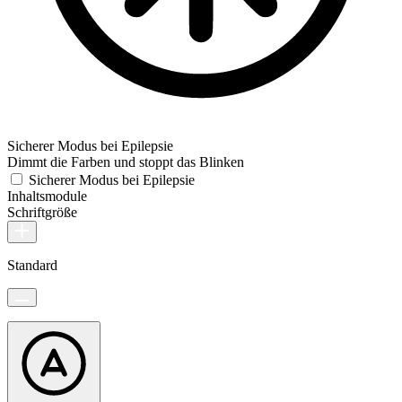
Sicherer Modus bei Epilepsie
Dimmt die Farben und stoppt das Blinken
Sicherer Modus bei Epilepsie
Inhaltsmodule
Schriftgröße
Standard