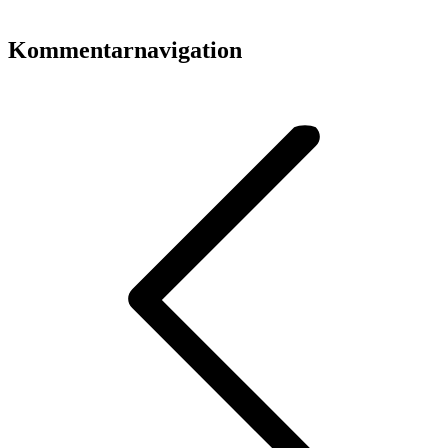
Kommentarnavigation