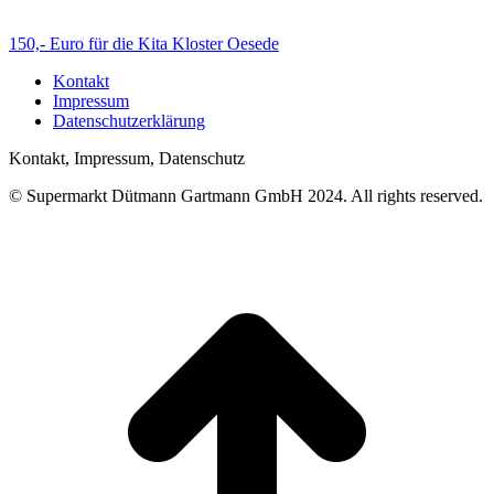
150,- Euro für die Kita Kloster Oesede
Kontakt
Impressum
Datenschutzerklärung
Kontakt, Impressum, Datenschutz
© Supermarkt Dütmann Gartmann GmbH 2024. All rights reserved.