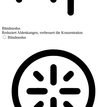
Blindmodus
Reduziert Ablenkungen, verbessert die Konzentration
Blindmodus