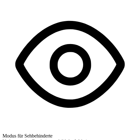
Modus für Sehbehinderte