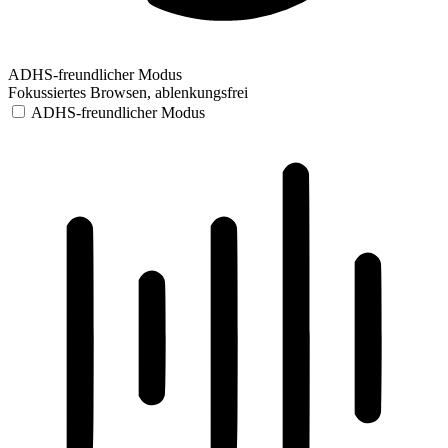
ADHS-freundlicher Modus
Fokussiertes Browsen, ablenkungsfrei
ADHS-freundlicher Modus