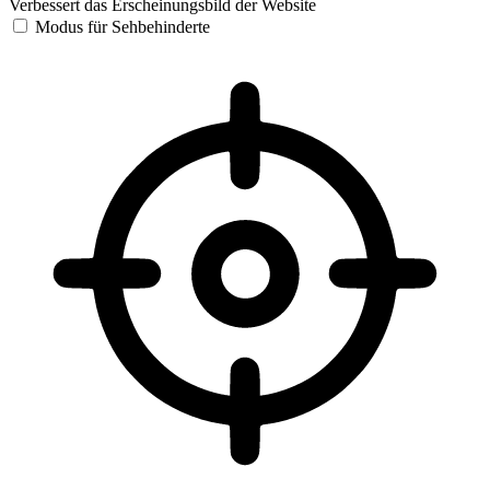
Verbessert das Erscheinungsbild der Website
Modus für Sehbehinderte