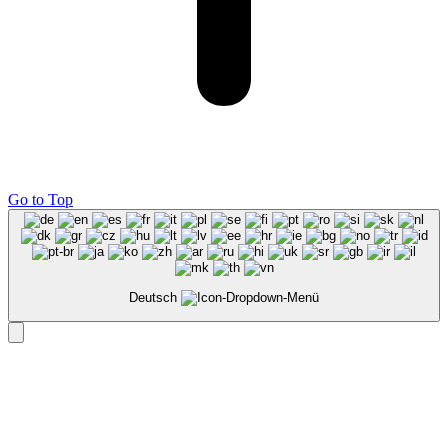
Go to Top
Deutsch