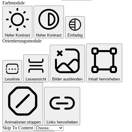
Farbmodule
Heller Kontrast
Hoher Kontrast
Einfarbig
Orientierungsmodule
Leselinie
Leseansicht
Bilder ausblenden
Inhalt hervorheben
Animationen stoppen
Links hervorheben
Skip To Content