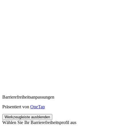
Barrierefreiheitsanpassungen
Präsentiert von
OneTap
Werkzeugleiste ausblenden
Wählen Sie Ihr Barrierefreiheitsprofil aus