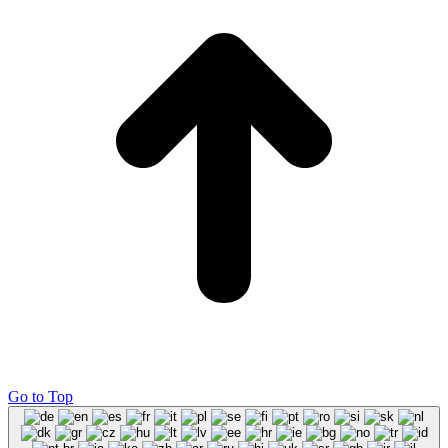
Go to Top