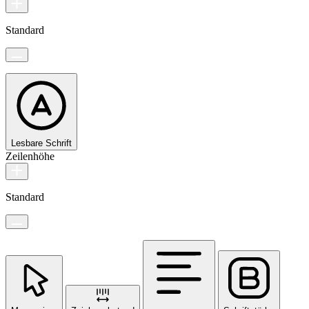
Standard
Lesbare Schrift
Zeilenhöhe
Standard