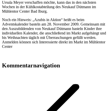
Ursula Meyer verschaffen möchte, kann das in den nächsten
Wochen in der Kühlkostabteilung des Neukauf Dütmann im
Mühlentor Center Bad Iburg.
Noch ein Hinweis: „Azubis in Aktion“ heißt es beim
Adventskalender basteln am 28. November 2009. Gemeinsam mit
den Auszubildenden von Neukauf Dütmann basteln Kinder ihre
individuellen Kalender, die anschließend im Markt aufgehängt und
bis Weihnachten täglich mit Überraschungen gefüllt werden.
Anmelden können sich Interessierte direkt im Markt im Mühlentor
Center
Kommentarnavigation