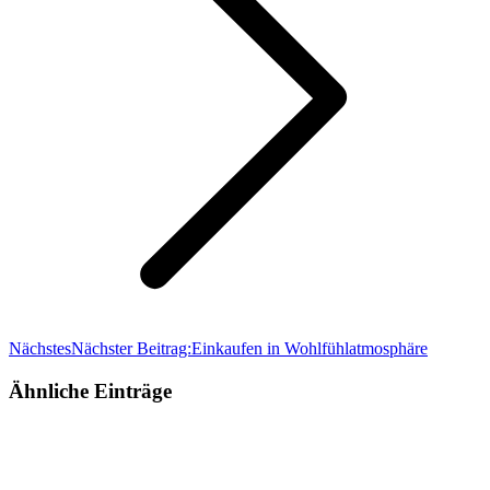
Nächstes
Nächster Beitrag:
Einkaufen in Wohlfühlatmosphäre
Ähnliche Einträge