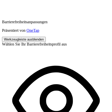
Barrierefreiheitsanpassungen
Präsentiert von
OneTap
Werkzeugleiste ausblenden
Wählen Sie Ihr Barrierefreiheitsprofil aus