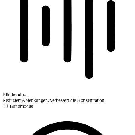
Blindmodus
Reduziert Ablenkungen, verbessert die Konzentration
Blindmodus