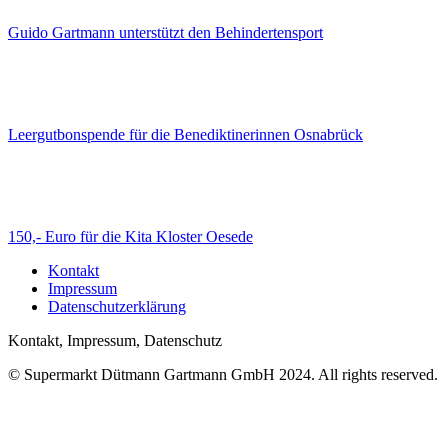
Guido Gartmann unterstützt den Behindertensport
Leergutbonspende für die Benediktinerinnen Osnabrück
150,- Euro für die Kita Kloster Oesede
Kontakt
Impressum
Datenschutzerklärung
Kontakt, Impressum, Datenschutz
© Supermarkt Dütmann Gartmann GmbH 2024. All rights reserved.