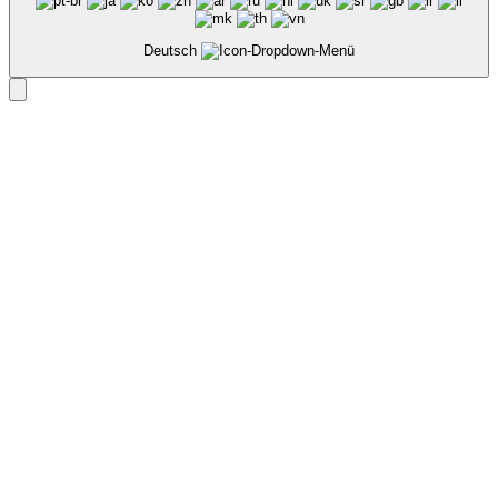
Deutsch