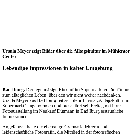
Ursula Meyer zeigt Bilder über die Alltagskultur im Mühlentor
Center
Lebendige Impressionen in kalter Umgebung
Bad Iburg.
Der regelmäßige Einkauf im Supermarkt gehört für uns
zum alltäglichen Leben, über den wir nicht weiter nachdenken.
Ursula Meyer aus Bad Iburg hat sich dem Thema „Alltagskultur im
Supermarkt“ angenommen und präsentiert seit Freitag mit ihrer
Fotoausstellung im Neukauf Dütmann in Bad Iburg erstaunliche
Impressionen.
Angefangen hatte die ehemalige Gymnasiallehrerin und
leidenschaftliche Fotografin, die Mitglied in der fotografischen