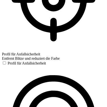
Profil für Anfallsicherheit
Entfernt Blitze und reduziert die Farbe
Profil für Anfallsicherheit