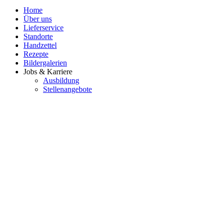
Home
Über uns
Lieferservice
Standorte
Handzettel
Rezepte
Bildergalerien
Jobs & Karriere
Ausbildung
Stellenangebote