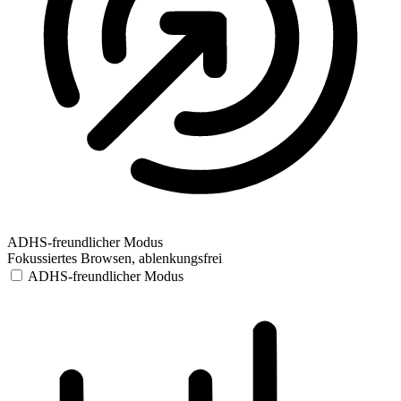
ADHS-freundlicher Modus
Fokussiertes Browsen, ablenkungsfrei
ADHS-freundlicher Modus