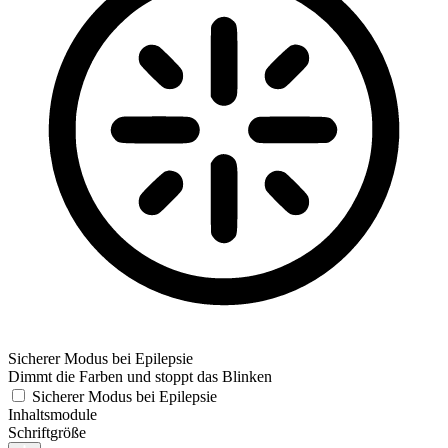
Sicherer Modus bei Epilepsie
Dimmt die Farben und stoppt das Blinken
Sicherer Modus bei Epilepsie
Inhaltsmodule
Schriftgröße