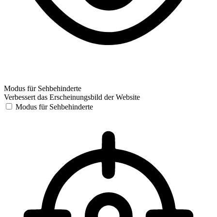
Modus für Sehbehinderte
Verbessert das Erscheinungsbild der Website
Modus für Sehbehinderte