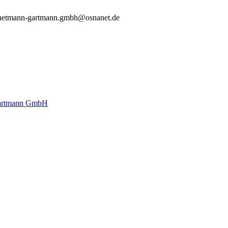
uetmann-gartmann.gmbh@osnanet.de