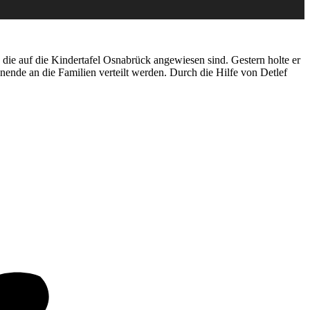
die auf die Kindertafel Osnabrück angewiesen sind. Gestern holte er
nde an die Familien verteilt werden. Durch die Hilfe von Detlef