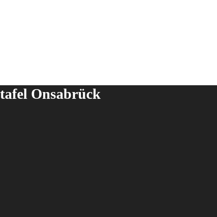
rtafel Onsabrück