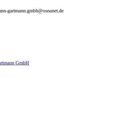
ann-gartmann.gmbh@osnanet.de