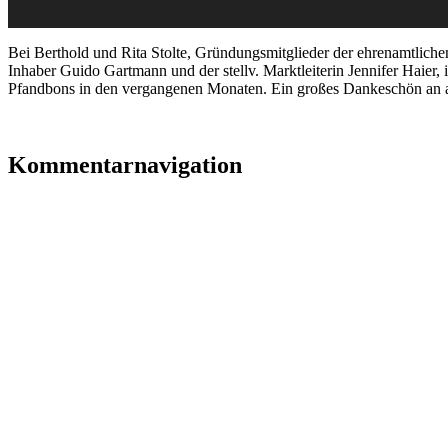
Bei Berthold und Rita Stolte, Gründungsmitglieder der ehrenamtlichen
Inhaber Guido Gartmann und der stellv. Marktleiterin Jennifer Haier
Pfandbons in den vergangenen Monaten. Ein großes Dankeschön an 
Kommentarnavigation