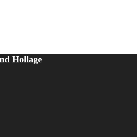
nd Hollage