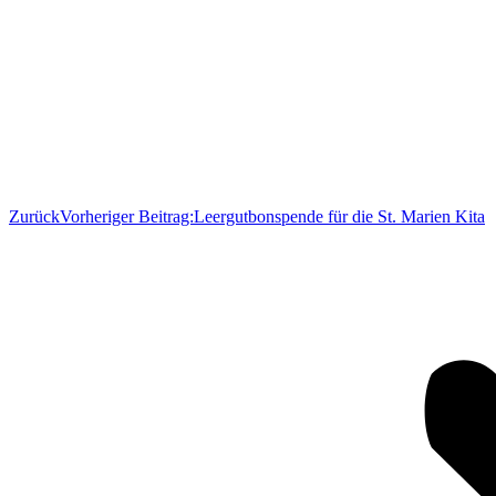
Zurück
Vorheriger Beitrag:
Leergutbonspende für die St. Marien Kita