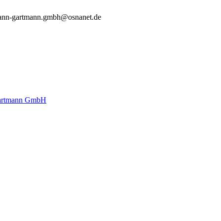
ann-gartmann.gmbh@osnanet.de