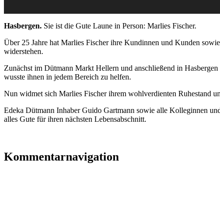
Hasbergen.
Sie ist die Gute Laune in Person: Marlies Fischer.
Über 25 Jahre hat Marlies Fischer ihre Kundinnen und Kunden sowie
widerstehen.
Zunächst im Dütmann Markt Hellern und anschließend in Hasbergen ka
wusste ihnen in jedem Bereich zu helfen.
Nun widmet sich Marlies Fischer ihrem wohlverdienten Ruhestand und
Edeka Dütmann Inhaber Guido Gartmann sowie alle Kolleginnen und K
alles Gute für ihren nächsten Lebensabschnitt.
Kommentarnavigation