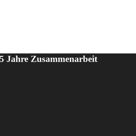
 25 Jahre Zusammenarbeit