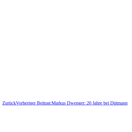
Zurück
Vorheriger Beitrag:
Markus Dwenger: 20 Jahre bei Dütmann