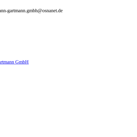
ann-gartmann.gmbh@osnanet.de