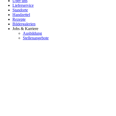
Über uns
Lieferservice
Standorte
Handzettel
Rezepte
Bildergalerien
Jobs & Karriere
Ausbildung
Stellenangebote