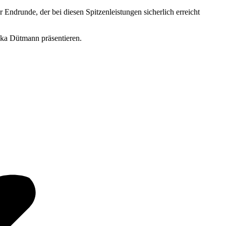
 Endrunde, der bei diesen Spitzenleistungen sicherlich erreicht
eka Dütmann präsentieren.