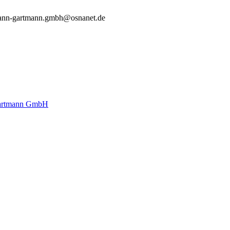
ann-gartmann.gmbh@osnanet.de