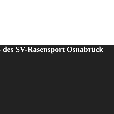
ds des SV-Rasensport Osnabrück