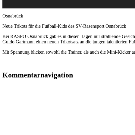
Osnabrück
Neue Trikots für die Fußball-Kids des SV-Rasensport Osnabrück
Bei RASPO Osnabrück gab es in diesen Tagen nur strahlende Gesichte
Guido Gartmann einen neuen Trikotsatz an die jungen talentierten Fuß
Mit Spannung blicken sowohl die Trainer, als auch die Mini-Kicker 
Kommentarnavigation