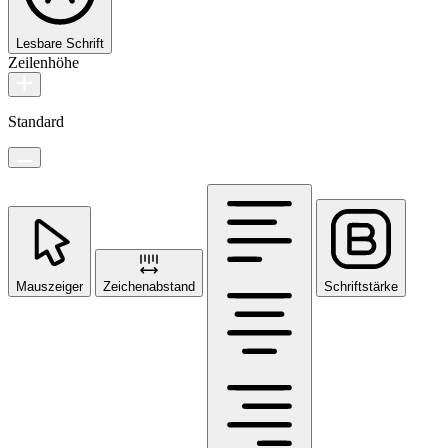
Lesbare Schrift
Zeilenhöhe
Standard
Mauszeiger
Zeichenabstand
Schriftstärke