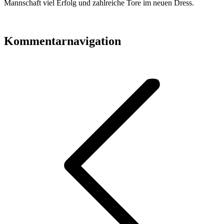
Mannschaft viel Erfolg und zahlreiche Tore im neuen Dress.
Kommentarnavigation