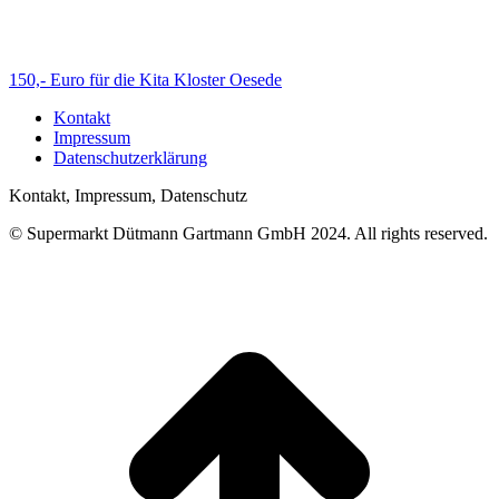
150,- Euro für die Kita Kloster Oesede
Kontakt
Impressum
Datenschutzerklärung
Kontakt, Impressum, Datenschutz
© Supermarkt Dütmann Gartmann GmbH 2024. All rights reserved.