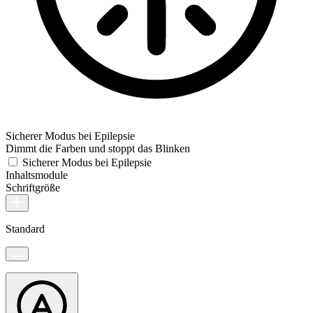
Sicherer Modus bei Epilepsie
Dimmt die Farben und stoppt das Blinken
Sicherer Modus bei Epilepsie
Inhaltsmodule
Schriftgröße
Standard