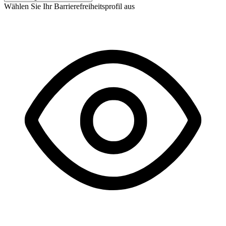
Wählen Sie Ihr Barrierefreiheitsprofil aus