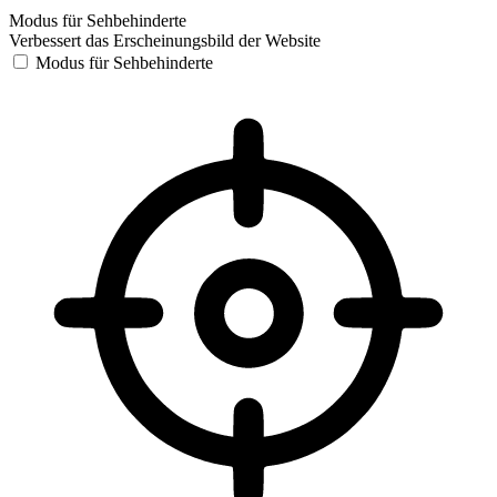
Modus für Sehbehinderte
Verbessert das Erscheinungsbild der Website
Modus für Sehbehinderte