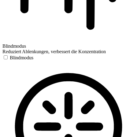
Blindmodus
Reduziert Ablenkungen, verbessert die Konzentration
Blindmodus