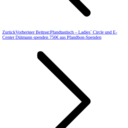
Zurück
Vorheriger Beitrag:
Pfandtastisch – Ladies´ Circle und E-
Center Dütmann spenden 750€ aus Pfandbon-Spenden