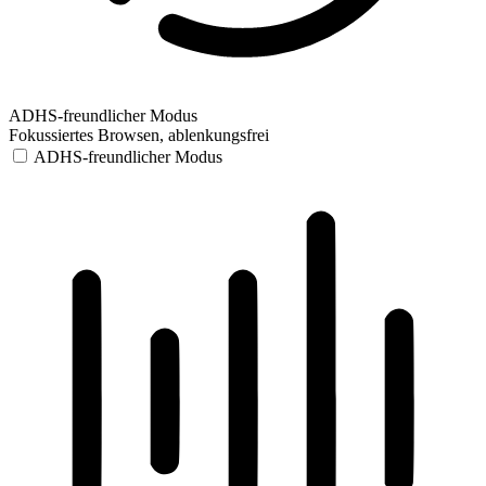
ADHS-freundlicher Modus
Fokussiertes Browsen, ablenkungsfrei
ADHS-freundlicher Modus