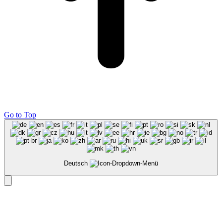
Go to Top
Deutsch