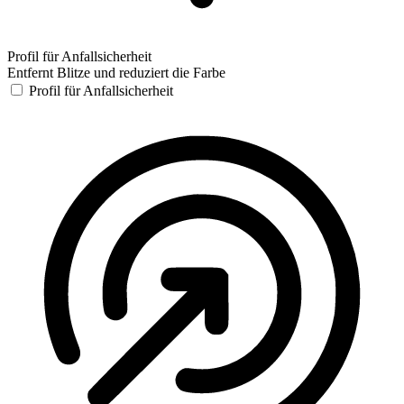
Profil für Anfallsicherheit
Entfernt Blitze und reduziert die Farbe
Profil für Anfallsicherheit