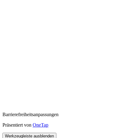
Barrierefreiheitsanpassungen
Präsentiert von
OneTap
Werkzeugleiste ausblenden