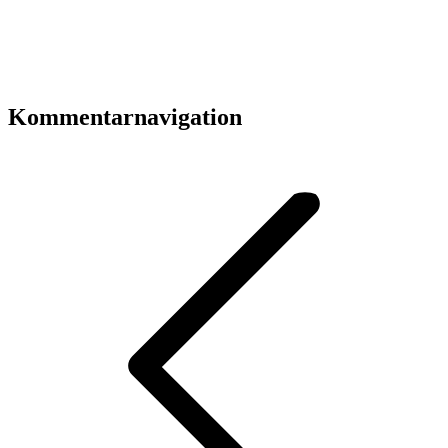
Kommentarnavigation