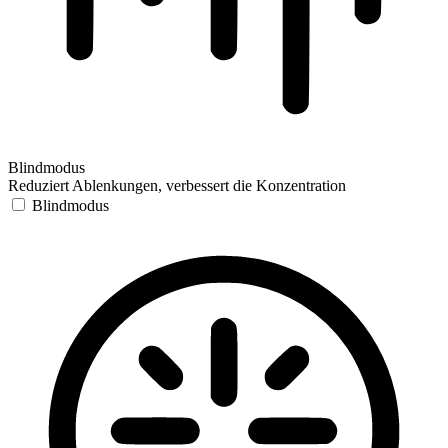
Blindmodus
Reduziert Ablenkungen, verbessert die Konzentration
Blindmodus