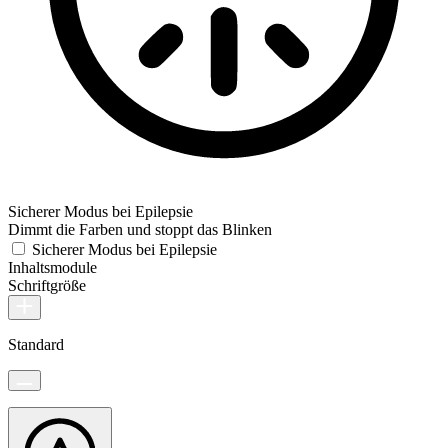
Sicherer Modus bei Epilepsie
Dimmt die Farben und stoppt das Blinken
Sicherer Modus bei Epilepsie
Inhaltsmodule
Schriftgröße
Standard