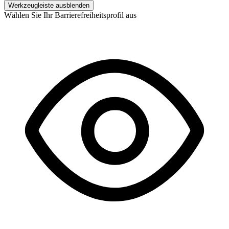
Werkzeugleiste ausblenden
Wählen Sie Ihr Barrierefreiheitsprofil aus