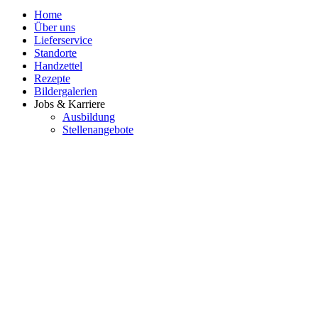
Home
Über uns
Lieferservice
Standorte
Handzettel
Rezepte
Bildergalerien
Jobs & Karriere
Ausbildung
Stellenangebote