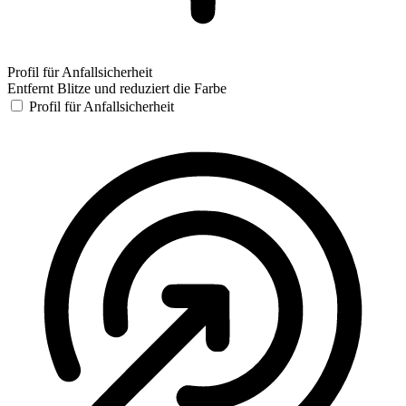
Profil für Anfallsicherheit
Entfernt Blitze und reduziert die Farbe
Profil für Anfallsicherheit