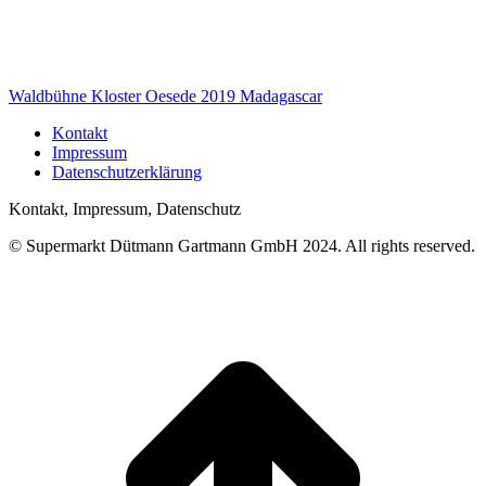
Waldbühne Kloster Oesede 2019 Madagascar
Kontakt
Impressum
Datenschutzerklärung
Kontakt, Impressum, Datenschutz
© Supermarkt Dütmann Gartmann GmbH 2024. All rights reserved.