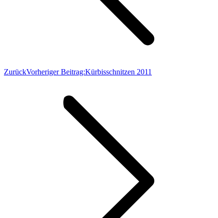
Zurück
Vorheriger Beitrag:
Kürbisschnitzen 2011