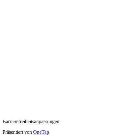
Barrierefreiheitsanpassungen
Präsentiert von
OneTap