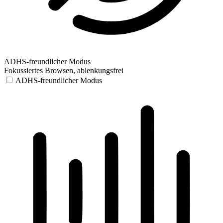
ADHS-freundlicher Modus
Fokussiertes Browsen, ablenkungsfrei
ADHS-freundlicher Modus