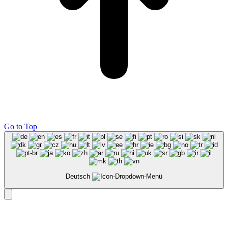
Go to Top
Deutsch