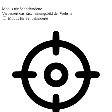
Modus für Sehbehinderte
Verbessert das Erscheinungsbild der Website
Modus für Sehbehinderte