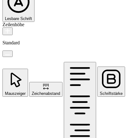
Lesbare Schrift
Zeilenhöhe
Standard
Mauszeiger
Zeichenabstand
Schriftstärke