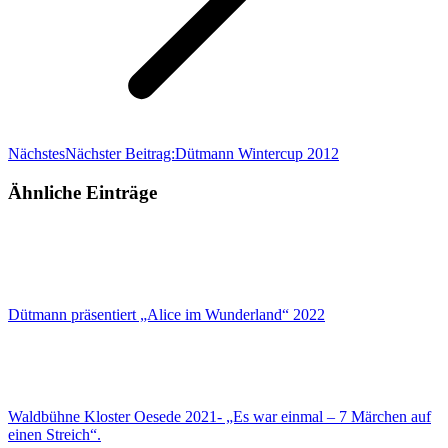
Nächstes
Nächster Beitrag:
Dütmann Wintercup 2012
Ähnliche Einträge
Dütmann präsentiert „Alice im Wunderland“ 2022
Waldbühne Kloster Oesede 2021- „Es war einmal – 7 Märchen auf
einen Streich“.