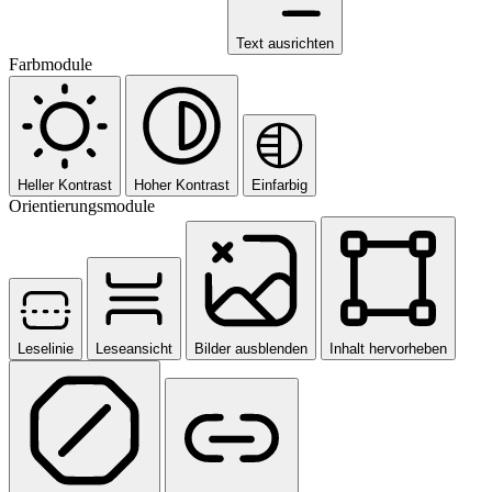
Text ausrichten
Farbmodule
Heller Kontrast
Hoher Kontrast
Einfarbig
Orientierungsmodule
Leselinie
Leseansicht
Bilder ausblenden
Inhalt hervorheben