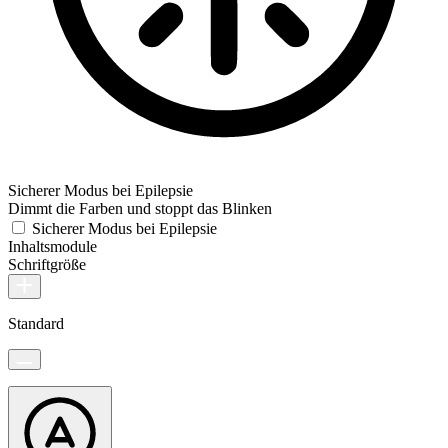
Sicherer Modus bei Epilepsie
Dimmt die Farben und stoppt das Blinken
Sicherer Modus bei Epilepsie
Inhaltsmodule
Schriftgröße
Standard