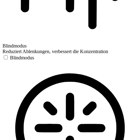
Blindmodus
Reduziert Ablenkungen, verbessert die Konzentration
Blindmodus