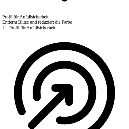
Profil für Anfallsicherheit
Entfernt Blitze und reduziert die Farbe
Profil für Anfallsicherheit