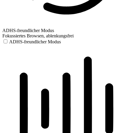
ADHS-freundlicher Modus
Fokussiertes Browsen, ablenkungsfrei
ADHS-freundlicher Modus