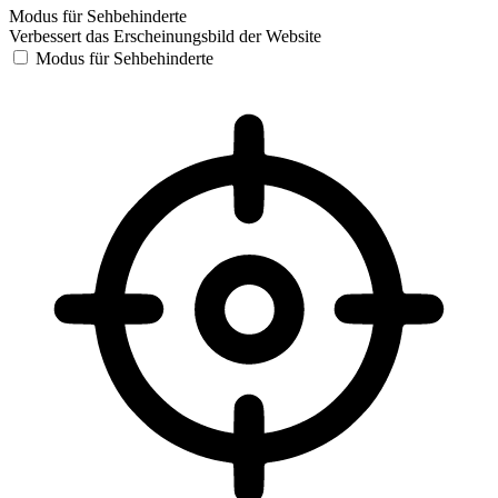
Modus für Sehbehinderte
Verbessert das Erscheinungsbild der Website
Modus für Sehbehinderte