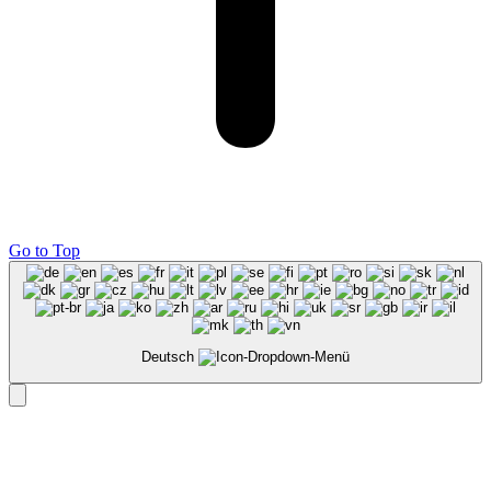
Go to Top
Deutsch