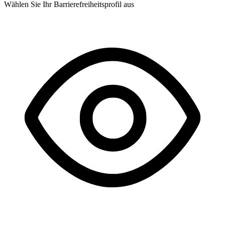
Wählen Sie Ihr Barrierefreiheitsprofil aus