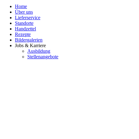
Home
Über uns
Lieferservice
Standorte
Handzettel
Rezepte
Bildergalerien
Jobs & Karriere
Ausbildung
Stellenangebote