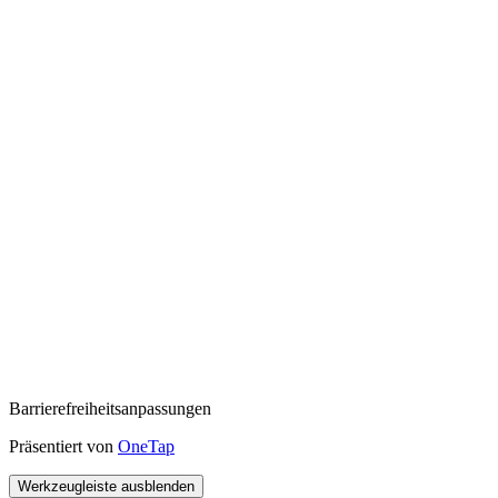
Barrierefreiheitsanpassungen
Präsentiert von
OneTap
Werkzeugleiste ausblenden