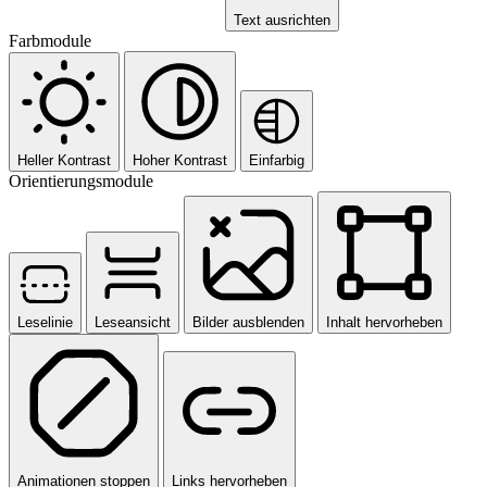
Text ausrichten
Farbmodule
Heller Kontrast
Hoher Kontrast
Einfarbig
Orientierungsmodule
Leselinie
Leseansicht
Bilder ausblenden
Inhalt hervorheben
Animationen stoppen
Links hervorheben