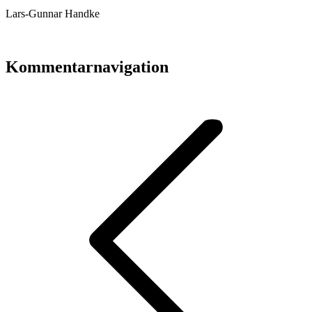
Lars-Gunnar Handke
Kommentarnavigation