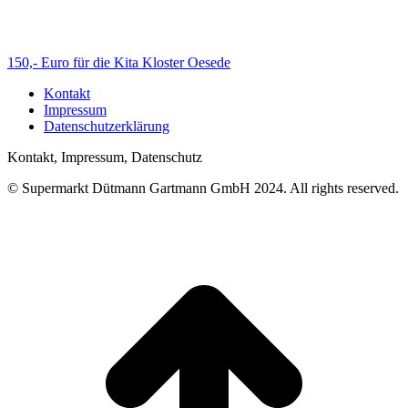
150,- Euro für die Kita Kloster Oesede
Kontakt
Impressum
Datenschutzerklärung
Kontakt, Impressum, Datenschutz
© Supermarkt Dütmann Gartmann GmbH 2024. All rights reserved.