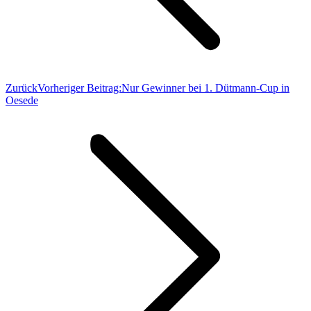
Zurück
Vorheriger Beitrag:
Nur Gewinner bei 1. Dütmann-Cup in
Oesede