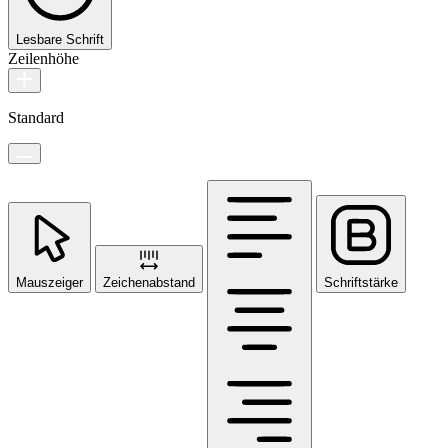
Lesbare Schrift
Zeilenhöhe
Standard
Mauszeiger
Zeichenabstand
Schriftstärke