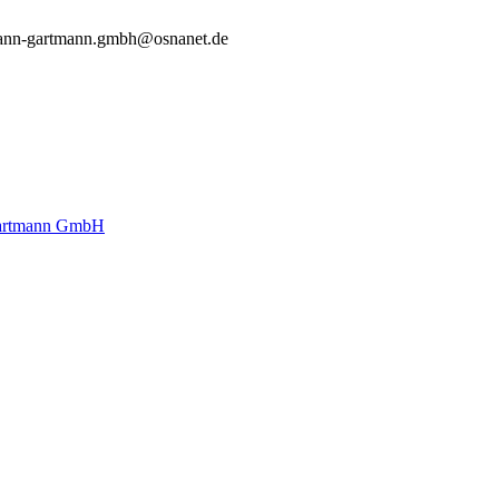
ann-gartmann.gmbh@osnanet.de