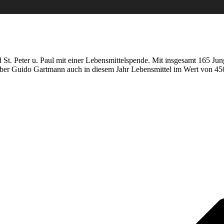
 St. Peter u. Paul mit einer Lebensmittelspende. Mit insgesamt 165 
aber Guido Gartmann auch in diesem Jahr Lebensmittel im Wert von 