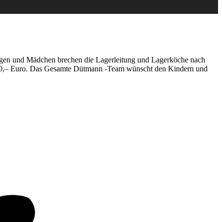
Jungen und Mädchen brechen die Lagerleitung und Lagerköche nach
450,– Euro. Das Gesamte Dütmann -Team wünscht den Kindern und