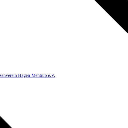
zenverein Hagen-Mentrup e.V.