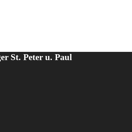
r St. Peter u. Paul