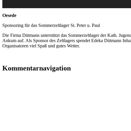
Oesede
Sponsoring für das Sommerzeltlager St. Peter u. Paul
Die Firma Dütmann unterstützt das Sommerzeltlager der Kath. Jugend
Ankum auf. Als Sponsor des Zeltlagers spendet Edeka Dütmann Inh
Organisatoren viel Spaß und gutes Wetter.
Kommentarnavigation