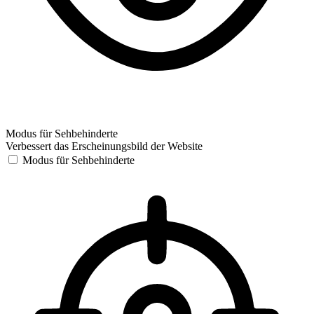
Modus für Sehbehinderte
Verbessert das Erscheinungsbild der Website
Modus für Sehbehinderte