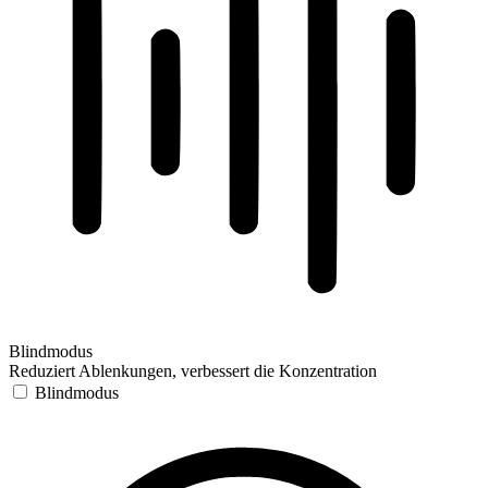
Blindmodus
Reduziert Ablenkungen, verbessert die Konzentration
Blindmodus