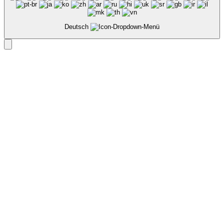
Deutsch