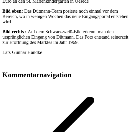
Euro an den St. Marienkindergarten in Oesede
Bild oben:
Das Dütmann-Team posierte noch einmal vor dem
Bereich, wo in wenigen Wochen das neue Eingangsportal entstehen
wird.
Bild rechts :
Auf dem Schwarz-weiß-Bild erkennt man den
ursprünglichen Eingang von Dütmann. Das Foto entstand seinerzeit
zur Eröffnung des Marktes im Jahr 1969.
Lars-Gunnar Handke
Kommentarnavigation