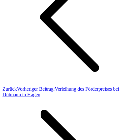
Zurück
Vorheriger Beitrag:
Verleihung des Förderpreises bei
Dütmann in Hagen