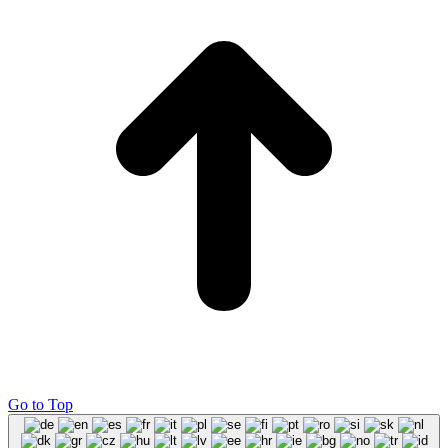
Go to Top