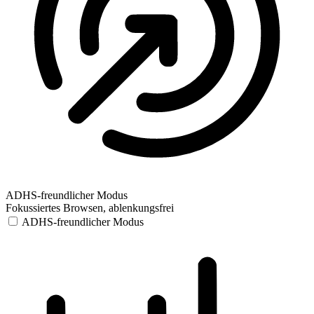
ADHS-freundlicher Modus
Fokussiertes Browsen, ablenkungsfrei
ADHS-freundlicher Modus