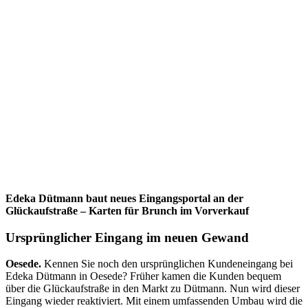
Edeka Dütmann baut neues Eingangsportal an der
Glückaufstraße – Karten für Brunch im Vorverkauf
Ursprünglicher Eingang im neuen Gewand
Oesede.
Kennen Sie noch den ursprünglichen Kundeneingang bei
Edeka Dütmann in Oesede? Früher kamen die Kunden bequem
über die Glückaufstraße in den Markt zu Dütmann. Nun wird dieser
Eingang wieder reaktiviert. Mit einem umfassenden Umbau wird die