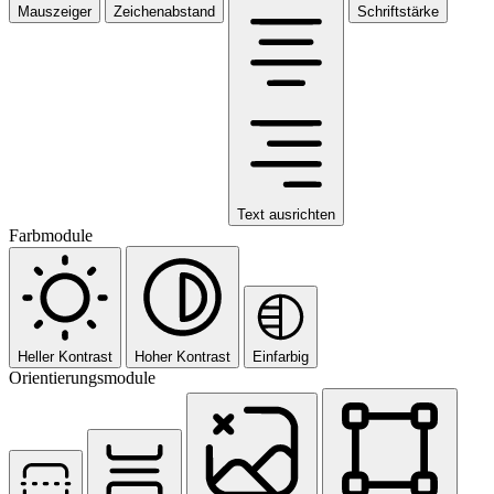
Mauszeiger
Zeichenabstand
Schriftstärke
Text ausrichten
Farbmodule
Heller Kontrast
Hoher Kontrast
Einfarbig
Orientierungsmodule