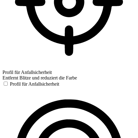
Profil für Anfallsicherheit
Entfernt Blitze und reduziert die Farbe
Profil für Anfallsicherheit