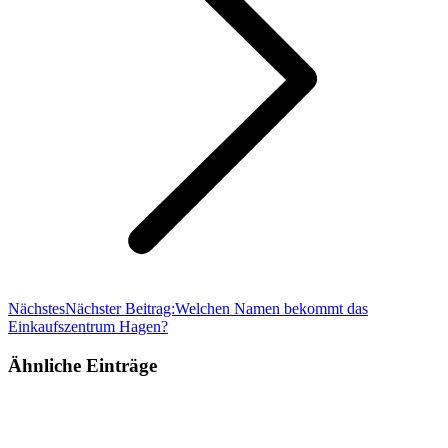
Nächstes
Nächster Beitrag:
Welchen Namen bekommt das
Einkaufszentrum Hagen?
Ähnliche Einträge