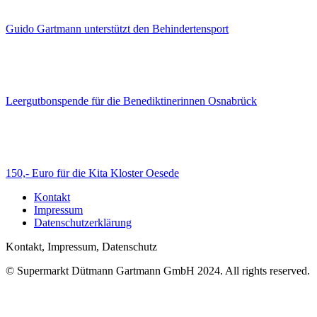
Guido Gartmann unterstützt den Behindertensport
Leergutbonspende für die Benediktinerinnen Osnabrück
150,- Euro für die Kita Kloster Oesede
Kontakt
Impressum
Datenschutzerklärung
Kontakt, Impressum, Datenschutz
© Supermarkt Dütmann Gartmann GmbH 2024. All rights reserved.