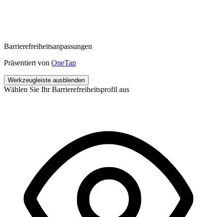
Barrierefreiheitsanpassungen
Präsentiert von
OneTap
Werkzeugleiste ausblenden
Wählen Sie Ihr Barrierefreiheitsprofil aus