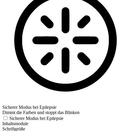
Sicherer Modus bei Epilepsie
Dimmt die Farben und stoppt das Blinken
Sicherer Modus bei Epilepsie
Inhaltsmodule
Schriftgröße