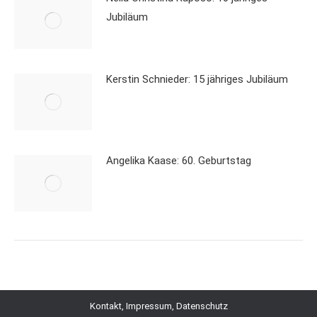
Jubiläum
Kerstin Schnieder: 15 jähriges Jubiläum
Angelika Kaase: 60. Geburtstag
Kontakt, Impressum, Datenschutz