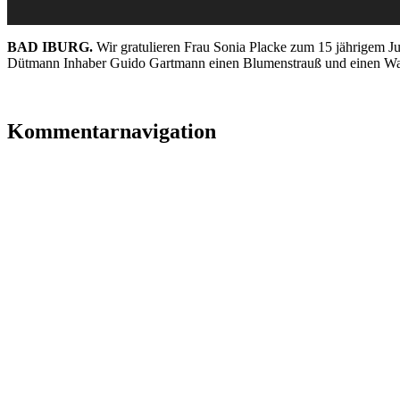
BAD IBURG.
Wir gratulieren Frau Sonia Placke zum 15 jährigem J
Dütmann Inhaber Guido Gartmann einen Blumenstrauß und einen Ware
Kommentarnavigation