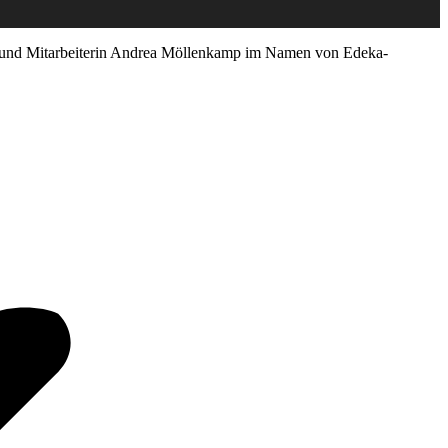
ull und Mitarbeiterin Andrea Möllenkamp im Namen von Edeka-