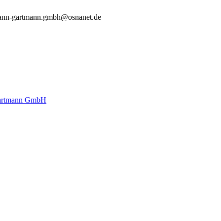
ann-gartmann.gmbh@osnanet.de