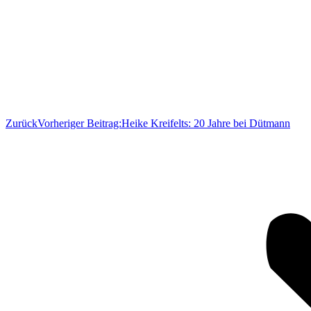
Zurück
Vorheriger Beitrag:
Heike Kreifelts: 20 Jahre bei Dütmann