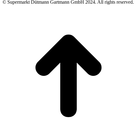
© Supermarkt Dütmann Gartmann GmbH 2024. All rights reserved.