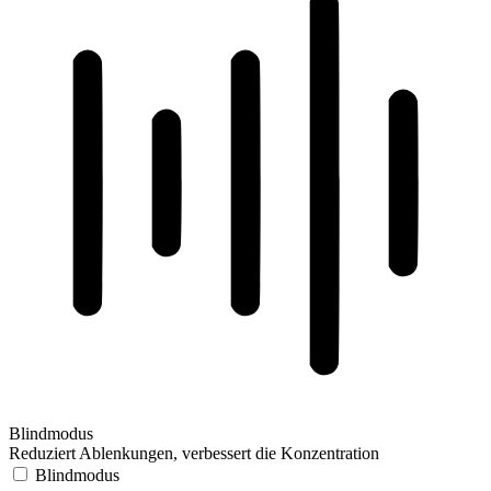
Blindmodus
Reduziert Ablenkungen, verbessert die Konzentration
Blindmodus