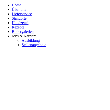
Home
Über uns
Lieferservice
Standorte
Handzettel
Rezepte
Bildergalerien
Jobs & Karriere
Ausbildung
Stellenangebote