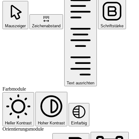
Mauszeiger
Zeichenabstand
Schriftstärke
Text ausrichten
Farbmodule
Heller Kontrast
Hoher Kontrast
Einfarbig
Orientierungsmodule