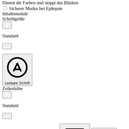
Dimmt die Farben und stoppt das Blinken
Sicherer Modus bei Epilepsie
Inhaltsmodule
Schriftgröße
Standard
Lesbare Schrift
Zeilenhöhe
Standard