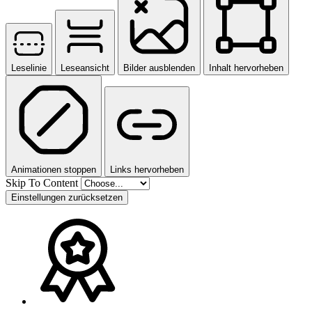
Leselinie
Leseansicht
Bilder ausblenden
Inhalt hervorheben
Animationen stoppen
Links hervorheben
Skip To Content
Einstellungen zurücksetzen