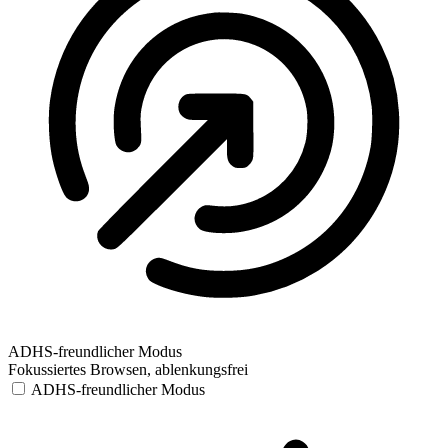
ADHS-freundlicher Modus
Fokussiertes Browsen, ablenkungsfrei
ADHS-freundlicher Modus