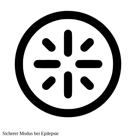
Sicherer Modus bei Epilepsie