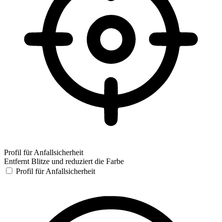
Profil für Anfallsicherheit
Entfernt Blitze und reduziert die Farbe
Profil für Anfallsicherheit