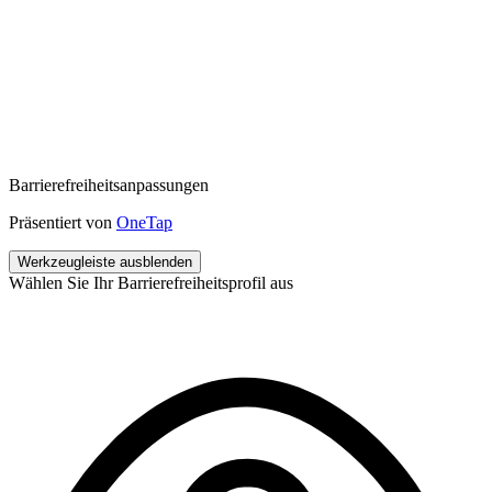
Barrierefreiheitsanpassungen
Präsentiert von
OneTap
Werkzeugleiste ausblenden
Wählen Sie Ihr Barrierefreiheitsprofil aus