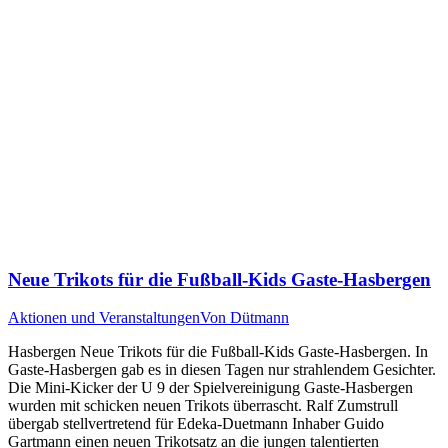
Neue Trikots für die Fußball-Kids Gaste-Hasbergen
Aktionen und Veranstaltungen
Von
Dütmann
Hasbergen Neue Trikots für die Fußball-Kids Gaste-Hasbergen. In
Gaste-Hasbergen gab es in diesen Tagen nur strahlendem Gesichter.
Die Mini-Kicker der U 9 der Spielvereinigung Gaste-Hasbergen
wurden mit schicken neuen Trikots überrascht. Ralf Zumstrull
übergab stellvertretend für Edeka-Duetmann Inhaber Guido
Gartmann einen neuen Trikotsatz an die jungen talentierten