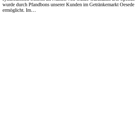
wurde durch Pfandbons unserer Kunden im Getränkemarkt Oesede
ermöglicht. Im…