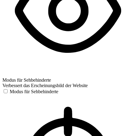
Modus für Sehbehinderte
Verbessert das Erscheinungsbild der Website
Modus für Sehbehinderte