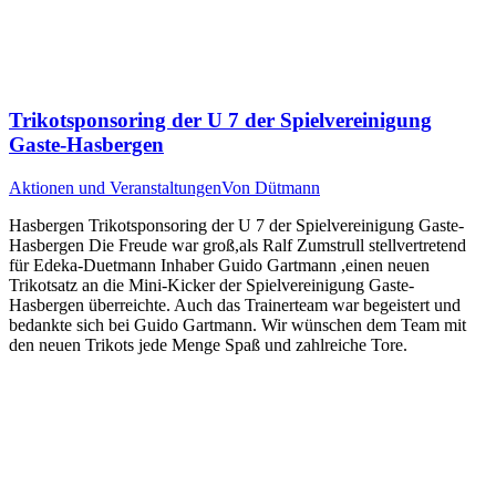
Trikotsponsoring der U 7 der Spielvereinigung
Gaste-Hasbergen
Aktionen und Veranstaltungen
Von
Dütmann
Hasbergen Trikotsponsoring der U 7 der Spielvereinigung Gaste-
Hasbergen Die Freude war groß,als Ralf Zumstrull stellvertretend
für Edeka-Duetmann Inhaber Guido Gartmann ,einen neuen
Trikotsatz an die Mini-Kicker der Spielvereinigung Gaste-
Hasbergen überreichte. Auch das Trainerteam war begeistert und
bedankte sich bei Guido Gartmann. Wir wünschen dem Team mit
den neuen Trikots jede Menge Spaß und zahlreiche Tore.