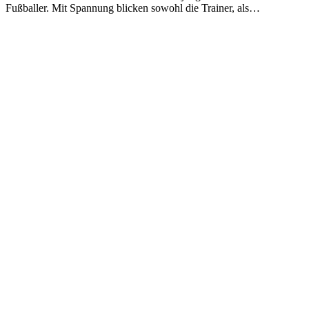
Fußballer. Mit Spannung blicken sowohl die Trainer, als…