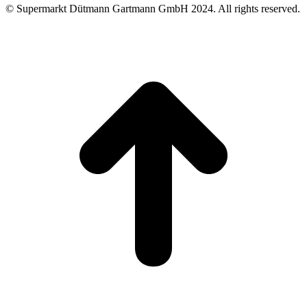
© Supermarkt Dütmann Gartmann GmbH 2024. All rights reserved.