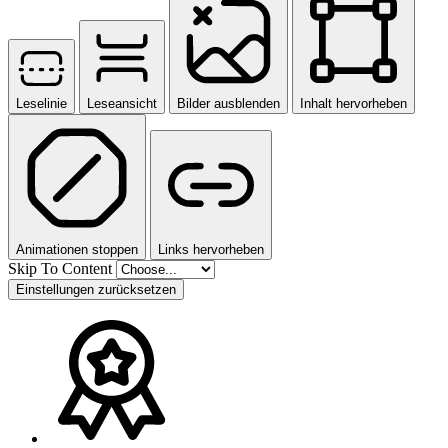
Leselinie
Leseansicht
Bilder ausblenden
Inhalt hervorheben
Animationen stoppen
Links hervorheben
Skip To Content
Einstellungen zurücksetzen