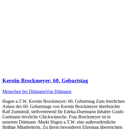
Kerstin Brockmeyer: 60. Geburtstag
Menschen bei Dütmann
Von
Dütmann
Hagen a.T.W. Kerstin Brockmeyer: 60. Geburtstag Zum feierlichen
Anlass des 60. Geburtstags von Kerstin Brockmeyer überbrachte
Ralf Zumstrull, stellvertretend für Edeka-Duetmann Inhaber Guido
Gartmann herzliche Glückwünsche. Frau Brockmeyer ist in
unserem Dütmann -Markt Hagen a.T.W. eine außerordentliche
fleißige Mitarbeiterin. Zu ihrem besonderen Ehrentag überreichten