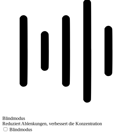
Blindmodus
Reduziert Ablenkungen, verbessert die Konzentration
Blindmodus