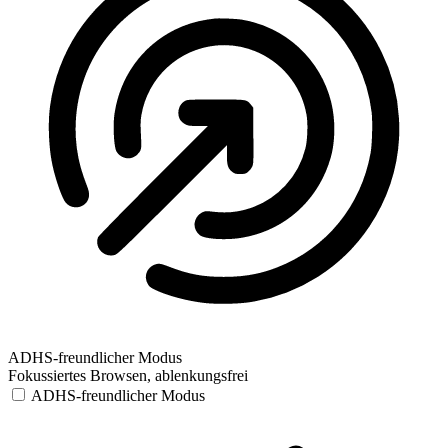
ADHS-freundlicher Modus
Fokussiertes Browsen, ablenkungsfrei
ADHS-freundlicher Modus