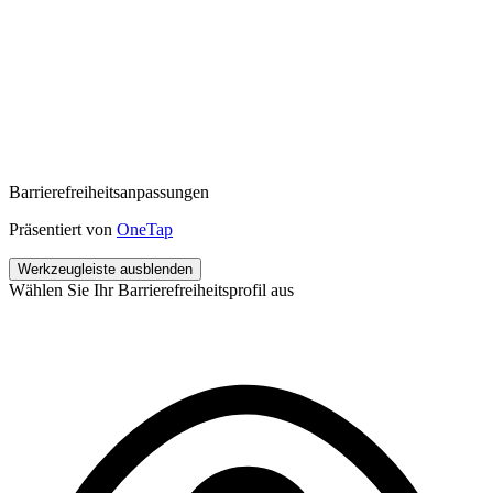
Barrierefreiheitsanpassungen
Präsentiert von
OneTap
Werkzeugleiste ausblenden
Wählen Sie Ihr Barrierefreiheitsprofil aus