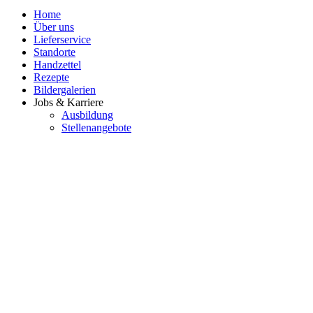
Home
Über uns
Lieferservice
Standorte
Handzettel
Rezepte
Bildergalerien
Jobs & Karriere
Ausbildung
Stellenangebote