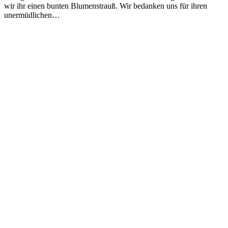
wir ihr einen bunten Blumenstrauß. Wir bedanken uns für ihren
unermüdlichen…