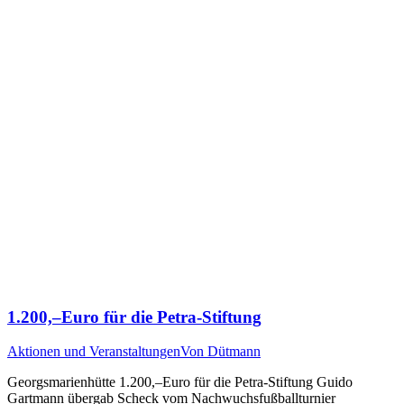
1.200,–Euro für die Petra-Stiftung
Aktionen und Veranstaltungen
Von
Dütmann
Georgsmarienhütte 1.200,–Euro für die Petra-Stiftung Guido
Gartmann übergab Scheck vom Nachwuchsfußballturnier