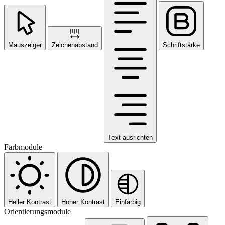
Mauszeiger
Zeichenabstand
Schriftstärke
Text ausrichten
Farbmodule
Heller Kontrast
Hoher Kontrast
Einfarbig
Orientierungsmodule