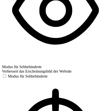
Modus für Sehbehinderte
Verbessert das Erscheinungsbild der Website
Modus für Sehbehinderte