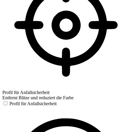
Profil für Anfallsicherheit
Entfernt Blitze und reduziert die Farbe
Profil für Anfallsicherheit