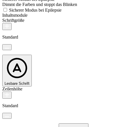
Dimmt die Farben und stoppt das Blinken
Sicherer Modus bei Epilepsie
Inhaltsmodule
Schriftgröße
Standard
Lesbare Schrift
Zeilenhöhe
Standard