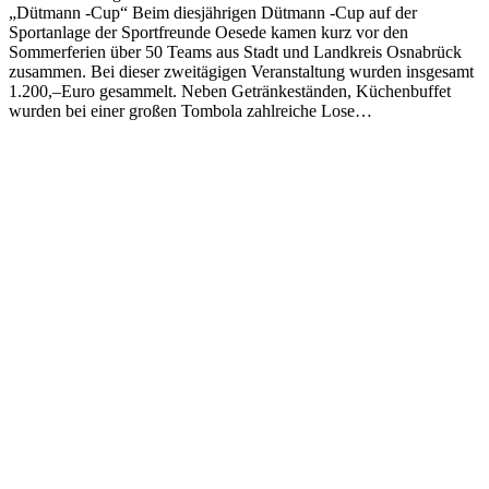
„Dütmann -Cup“ Beim diesjährigen Dütmann -Cup auf der
Sportanlage der Sportfreunde Oesede kamen kurz vor den
Sommerferien über 50 Teams aus Stadt und Landkreis Osnabrück
zusammen. Bei dieser zweitägigen Veranstaltung wurden insgesamt
1.200,–Euro gesammelt. Neben Getränkeständen, Küchenbuffet
wurden bei einer großen Tombola zahlreiche Lose…