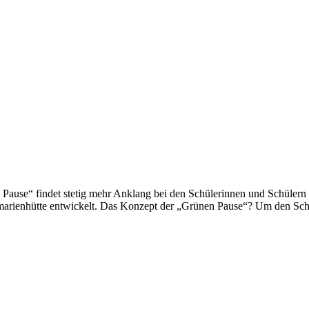
Pause“ findet stetig mehr Anklang bei den Schülerinnen und Schülern 
rgsmarienhütte entwickelt. Das Konzept der „Grünen Pause“? Um den Sch