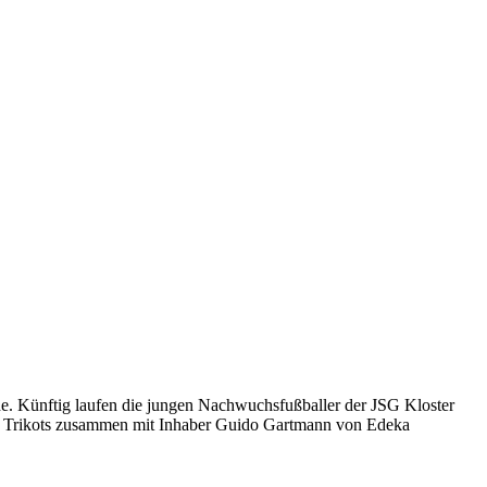
e. Künftig laufen die jungen Nachwuchsfußballer der JSG Kloster
er Trikots zusammen mit Inhaber Guido Gartmann von Edeka