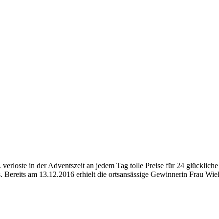
loste in der Adventszeit an jedem Tag tolle Preise für 24 glückliche
. Bereits am 13.12.2016 erhielt die ortsansässige Gewinnerin Frau Wie