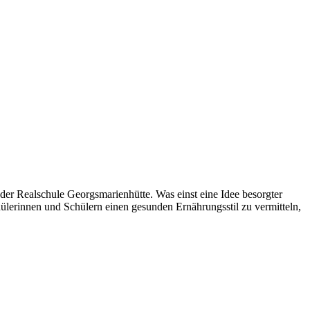
der Realschule Georgsmarienhütte. Was einst eine Idee besorgter
ülerinnen und Schülern einen gesunden Ernährungsstil zu vermitteln,