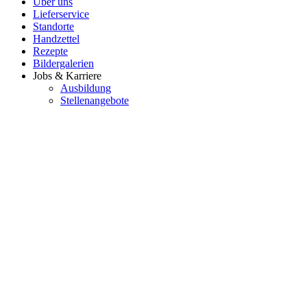
Über uns
Lieferservice
Standorte
Handzettel
Rezepte
Bildergalerien
Jobs & Karriere
Ausbildung
Stellenangebote