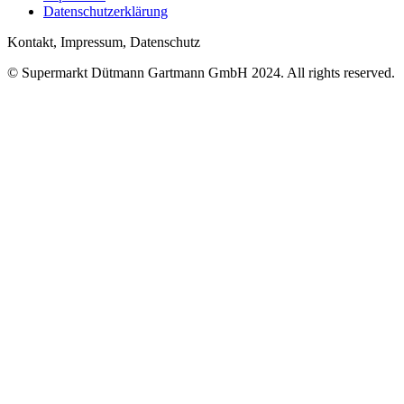
Datenschutzerklärung
Kontakt, Impressum, Datenschutz
© Supermarkt Dütmann Gartmann GmbH 2024. All rights reserved.