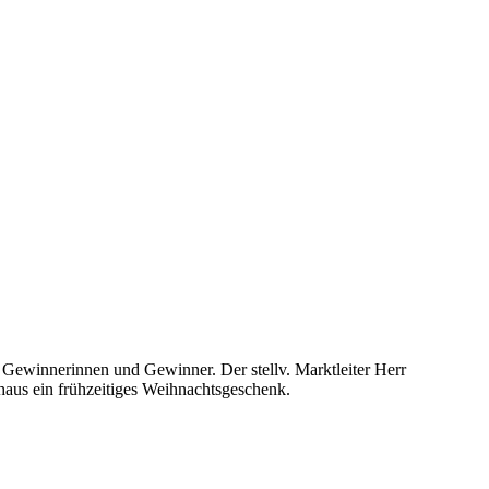
 Gewinnerinnen und Gewinner. Der stellv. Marktleiter Herr
haus ein frühzeitiges Weihnachtsgeschenk.