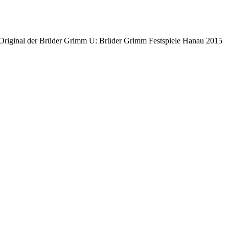
 Original der Brüder Grimm U: Brüder Grimm Festspiele Hanau 2015