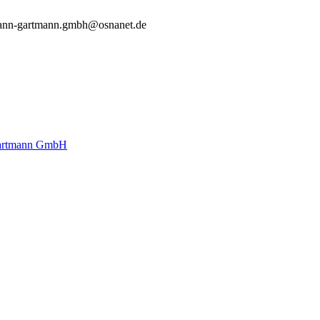
ann-gartmann.gmbh@osnanet.de