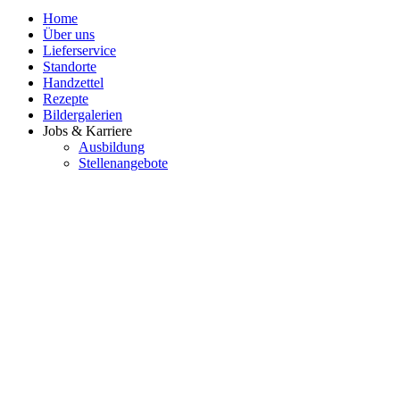
Home
Über uns
Lieferservice
Standorte
Handzettel
Rezepte
Bildergalerien
Jobs & Karriere
Ausbildung
Stellenangebote