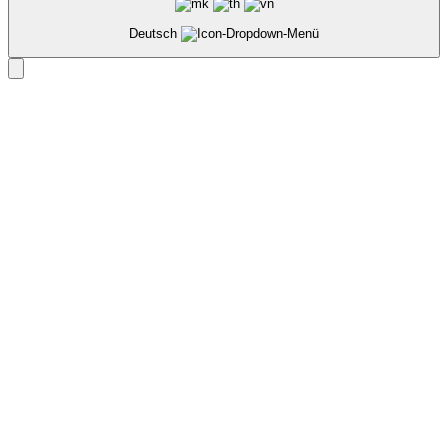
Deutsch