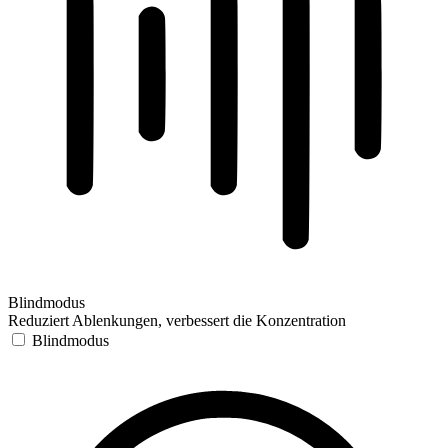
Blindmodus
Reduziert Ablenkungen, verbessert die Konzentration
Blindmodus