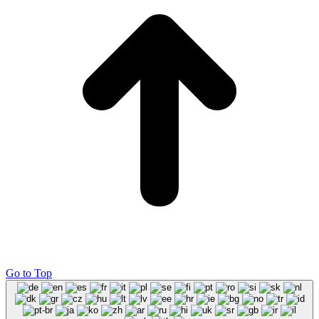
Go to Top