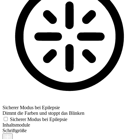
Sicherer Modus bei Epilepsie
Dimmt die Farben und stoppt das Blinken
Sicherer Modus bei Epilepsie
Inhaltsmodule
Schriftgröße