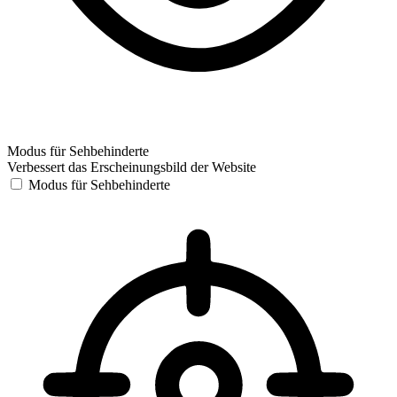
Modus für Sehbehinderte
Verbessert das Erscheinungsbild der Website
Modus für Sehbehinderte