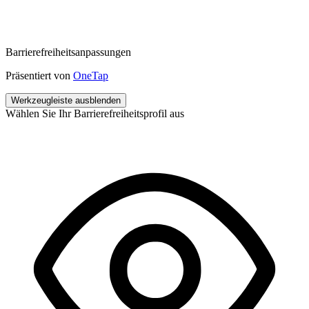
Barrierefreiheitsanpassungen
Präsentiert von
OneTap
Werkzeugleiste ausblenden
Wählen Sie Ihr Barrierefreiheitsprofil aus