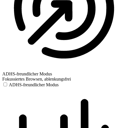
ADHS-freundlicher Modus
Fokussiertes Browsen, ablenkungsfrei
ADHS-freundlicher Modus