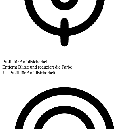
Profil für Anfallsicherheit
Entfernt Blitze und reduziert die Farbe
Profil für Anfallsicherheit