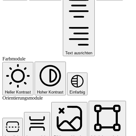
Text ausrichten
Farbmodule
Heller Kontrast
Hoher Kontrast
Einfarbig
Orientierungsmodule