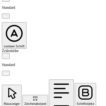
Standard
Lesbare Schrift
Zeilenhöhe
Standard
Mauszeiger
Zeichenabstand
Schriftstärke