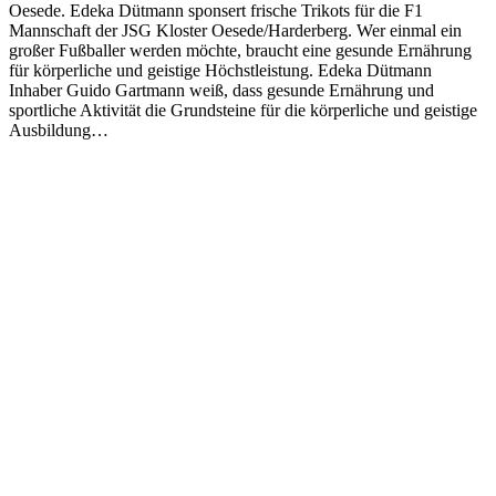
Oesede. Edeka Dütmann sponsert frische Trikots für die F1
Mannschaft der JSG Kloster Oesede/Harderberg. Wer einmal ein
großer Fußballer werden möchte, braucht eine gesunde Ernährung
für körperliche und geistige Höchstleistung. Edeka Dütmann
Inhaber Guido Gartmann weiß, dass gesunde Ernährung und
sportliche Aktivität die Grundsteine für die körperliche und geistige
Ausbildung…