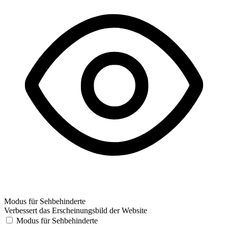
Modus für Sehbehinderte
Verbessert das Erscheinungsbild der Website
Modus für Sehbehinderte