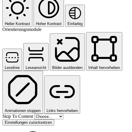
Heller Kontrast
Hoher Kontrast
Einfarbig
Orientierungsmodule
Leselinie
Leseansicht
Bilder ausblenden
Inhalt hervorheben
Animationen stoppen
Links hervorheben
Skip To Content
Einstellungen zurücksetzen