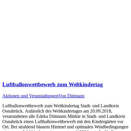
Luftballonwettbewerb zum Weltkindertag
Aktionen und Veranstaltungen
Von
Dütmann
Luftballonwettbewerb zum Weltkindertag Stadt- und Landkreis
Osnabrück. Anlässlich des Weltkindertages am 20.09.2018,
veranstalteten alle Edeka Dütmann Märkte in Stadt- und Landkreis
Osnabrück einen Luftballonwettbewerb mit den Kindergärten vor
Ort. Bei strahlend blauem Himmel und optimalen Windbedingungen