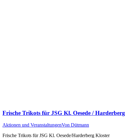
Frische Trikots für JSG Kl. Oesede / Harderberg
Aktionen und Veranstaltungen
Von
Dütmann
Frische Trikots für JSG Kl. Oesede/Harderberg Kloster