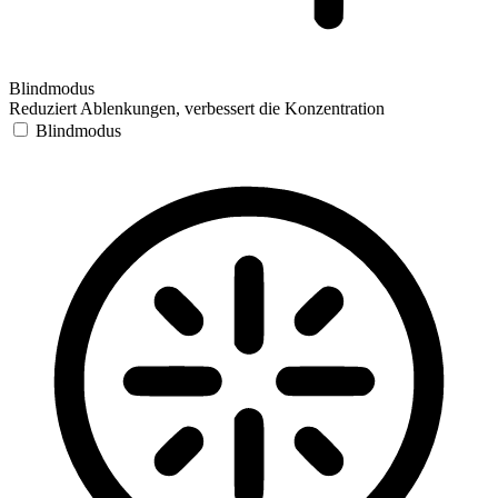
Blindmodus
Reduziert Ablenkungen, verbessert die Konzentration
Blindmodus