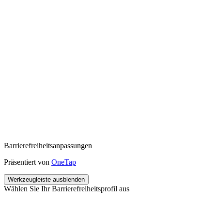
Barrierefreiheitsanpassungen
Präsentiert von
OneTap
Werkzeugleiste ausblenden
Wählen Sie Ihr Barrierefreiheitsprofil aus