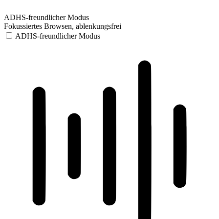
ADHS-freundlicher Modus
Fokussiertes Browsen, ablenkungsfrei
ADHS-freundlicher Modus