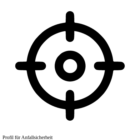
Profil für Anfallsicherheit