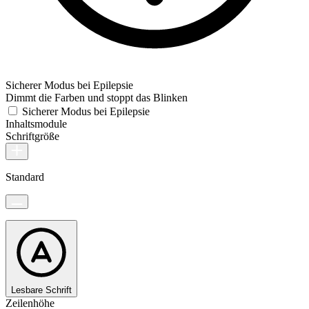
Sicherer Modus bei Epilepsie
Dimmt die Farben und stoppt das Blinken
Sicherer Modus bei Epilepsie
Inhaltsmodule
Schriftgröße
Standard
Lesbare Schrift
Zeilenhöhe