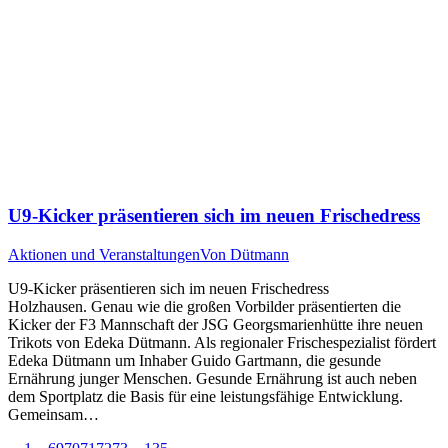
U9-Kicker präsentieren sich im neuen Frischedress
Aktionen und Veranstaltungen
Von
Dütmann
U9-Kicker präsentieren sich im neuen Frischedress
Holzhausen. Genau wie die großen Vorbilder präsentierten die
Kicker der F3 Mannschaft der JSG Georgsmarienhütte ihre neuen
Trikots von Edeka Dütmann. Als regionaler Frischespezialist fördert
Edeka Dütmann um Inhaber Guido Gartmann, die gesunde
Ernährung junger Menschen. Gesunde Ernährung ist auch neben
dem Sportplatz die Basis für eine leistungsfähige Entwicklung.
Gemeinsam…