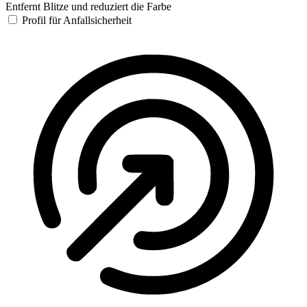
Entfernt Blitze und reduziert die Farbe
Profil für Anfallsicherheit