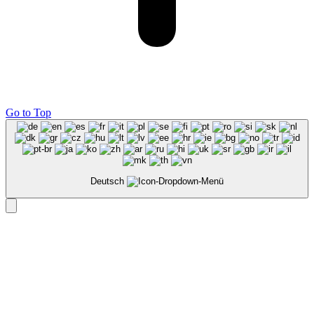
Go to Top
Deutsch