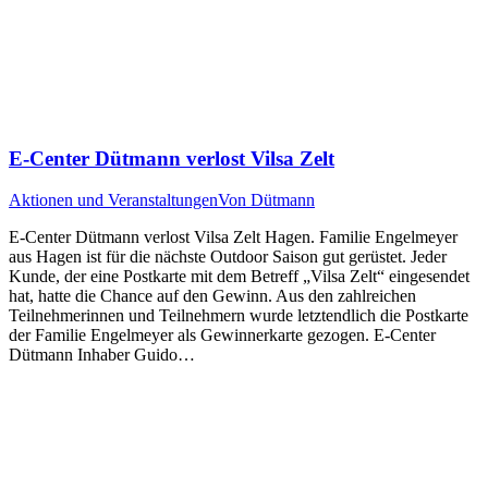
E-Center Dütmann verlost Vilsa Zelt
Aktionen und Veranstaltungen
Von
Dütmann
E-Center Dütmann verlost Vilsa Zelt Hagen. Familie Engelmeyer
aus Hagen ist für die nächste Outdoor Saison gut gerüstet. Jeder
Kunde, der eine Postkarte mit dem Betreff „Vilsa Zelt“ eingesendet
hat, hatte die Chance auf den Gewinn. Aus den zahlreichen
Teilnehmerinnen und Teilnehmern wurde letztendlich die Postkarte
der Familie Engelmeyer als Gewinnerkarte gezogen. E-Center
Dütmann Inhaber Guido…