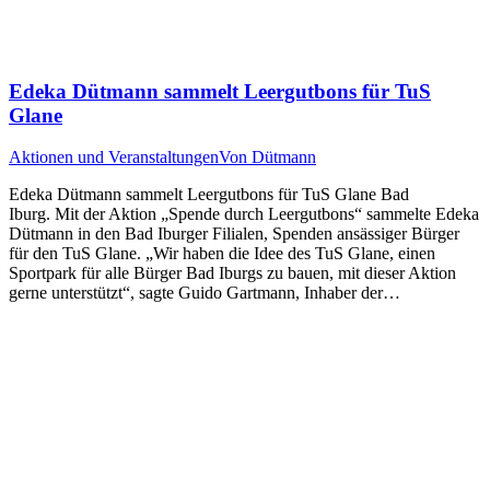
Edeka Dütmann sammelt Leergutbons für TuS
Glane
Aktionen und Veranstaltungen
Von
Dütmann
Edeka Dütmann sammelt Leergutbons für TuS Glane Bad
Iburg. Mit der Aktion „Spende durch Leergutbons“ sammelte Edeka
Dütmann in den Bad Iburger Filialen, Spenden ansässiger Bürger
für den TuS Glane. „Wir haben die Idee des TuS Glane, einen
Sportpark für alle Bürger Bad Iburgs zu bauen, mit dieser Aktion
gerne unterstützt“, sagte Guido Gartmann, Inhaber der…