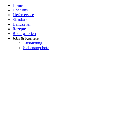
Home
Über uns
Lieferservice
Standorte
Handzettel
Rezepte
Bildergalerien
Jobs & Karriere
Ausbildung
Stellenangebote