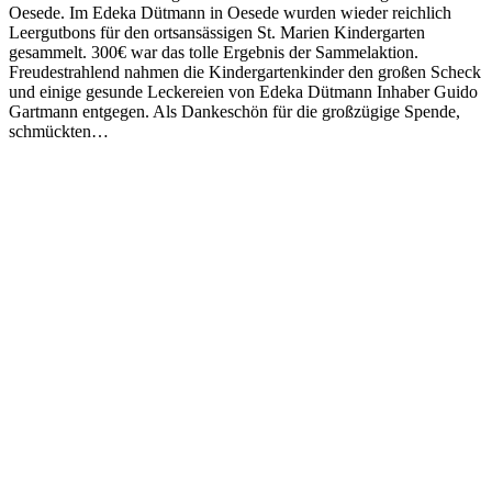
Oesede. Im Edeka Dütmann in Oesede wurden wieder reichlich
Leergutbons für den ortsansässigen St. Marien Kindergarten
gesammelt. 300€ war das tolle Ergebnis der Sammelaktion.
Freudestrahlend nahmen die Kindergartenkinder den großen Scheck
und einige gesunde Leckereien von Edeka Dütmann Inhaber Guido
Gartmann entgegen. Als Dankeschön für die großzügige Spende,
schmückten…