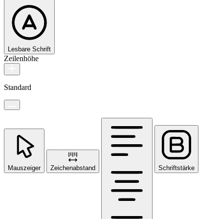
Lesbare Schrift
Zeilenhöhe
Standard
Mauszeiger
Zeichenabstand
Schriftstärke