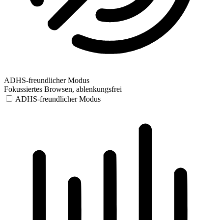
ADHS-freundlicher Modus
Fokussiertes Browsen, ablenkungsfrei
ADHS-freundlicher Modus