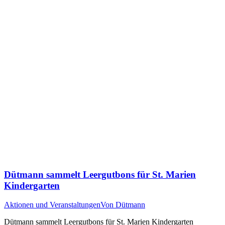
Dütmann sammelt Leergutbons für St. Marien
Kindergarten
Aktionen und Veranstaltungen
Von
Dütmann
Dütmann sammelt Leergutbons für St. Marien Kindergarten