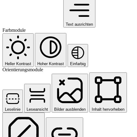
Text ausrichten
Farbmodule
Heller Kontrast
Hoher Kontrast
Einfarbig
Orientierungsmodule
Leselinie
Leseansicht
Bilder ausblenden
Inhalt hervorheben