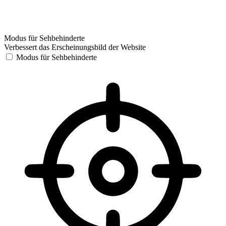
Modus für Sehbehinderte
Verbessert das Erscheinungsbild der Website
Modus für Sehbehinderte