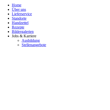
Home
Über uns
Lieferservice
Standorte
Handzettel
Rezepte
Bildergalerien
Jobs & Karriere
Ausbildung
Stellenangebote