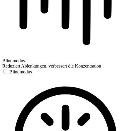
Blindmodus
Reduziert Ablenkungen, verbessert die Konzentration
Blindmodus