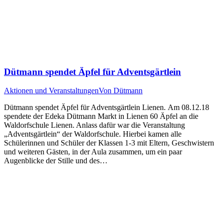
Dütmann spendet Äpfel für Adventsgärtlein
Aktionen und Veranstaltungen
Von
Dütmann
Dütmann spendet Äpfel für Adventsgärtlein Lienen. Am 08.12.18
spendete der Edeka Dütmann Markt in Lienen 60 Äpfel an die
Waldorfschule Lienen. Anlass dafür war die Veranstaltung
„Adventsgärtlein“ der Waldorfschule. Hierbei kamen alle
Schülerinnen und Schüler der Klassen 1-3 mit Eltern, Geschwistern
und weiteren Gästen, in der Aula zusammen, um ein paar
Augenblicke der Stille und des…