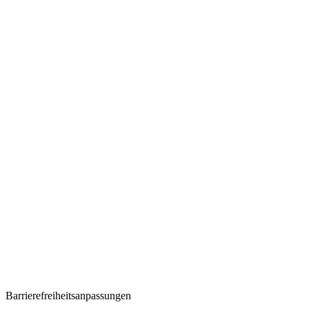
Barrierefreiheitsanpassungen