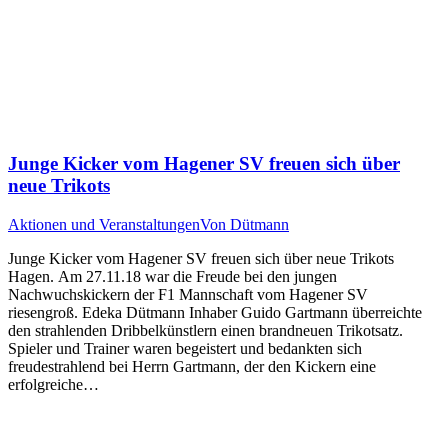
Junge Kicker vom Hagener SV freuen sich über
neue Trikots
Aktionen und Veranstaltungen
Von
Dütmann
Junge Kicker vom Hagener SV freuen sich über neue Trikots
Hagen. Am 27.11.18 war die Freude bei den jungen
Nachwuchskickern der F1 Mannschaft vom Hagener SV
riesengroß. Edeka Dütmann Inhaber Guido Gartmann überreichte
den strahlenden Dribbelkünstlern einen brandneuen Trikotsatz.
Spieler und Trainer waren begeistert und bedankten sich
freudestrahlend bei Herrn Gartmann, der den Kickern eine
erfolgreiche…