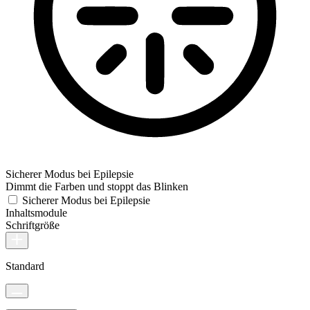
Sicherer Modus bei Epilepsie
Dimmt die Farben und stoppt das Blinken
Sicherer Modus bei Epilepsie
Inhaltsmodule
Schriftgröße
Standard