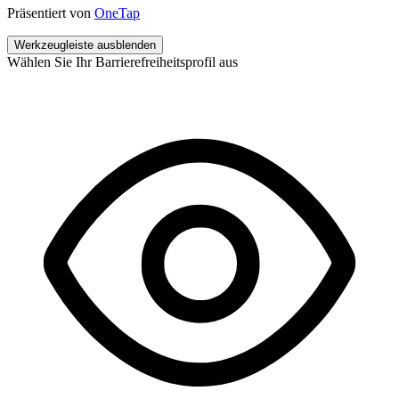
Präsentiert von
OneTap
Werkzeugleiste ausblenden
Wählen Sie Ihr Barrierefreiheitsprofil aus