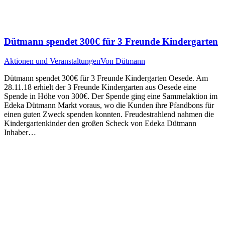
Dütmann spendet 300€ für 3 Freunde Kindergarten
Aktionen und Veranstaltungen
Von
Dütmann
Dütmann spendet 300€ für 3 Freunde Kindergarten Oesede. Am
28.11.18 erhielt der 3 Freunde Kindergarten aus Oesede eine
Spende in Höhe von 300€. Der Spende ging eine Sammelaktion im
Edeka Dütmann Markt voraus, wo die Kunden ihre Pfandbons für
einen guten Zweck spenden konnten. Freudestrahlend nahmen die
Kindergartenkinder den großen Scheck von Edeka Dütmann
Inhaber…