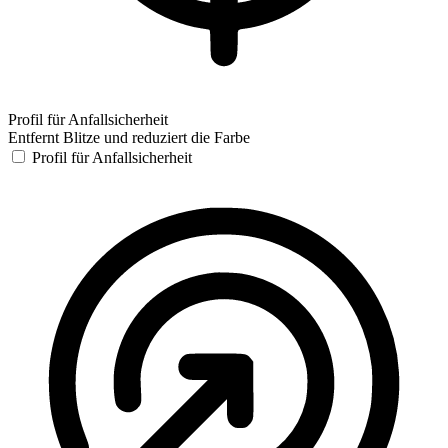
Profil für Anfallsicherheit
Entfernt Blitze und reduziert die Farbe
Profil für Anfallsicherheit