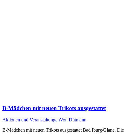
B-Mädchen mit neuen Trikots ausgestattet
Aktionen und Veranstaltungen
Von
Dütmann
B-Mädchen mit neuen Trikots ausgestattet Bad Iburg/Glane. Die