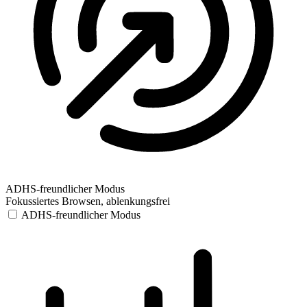
ADHS-freundlicher Modus
Fokussiertes Browsen, ablenkungsfrei
ADHS-freundlicher Modus