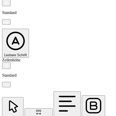
Standard
Lesbare Schrift
Zeilenhöhe
Standard