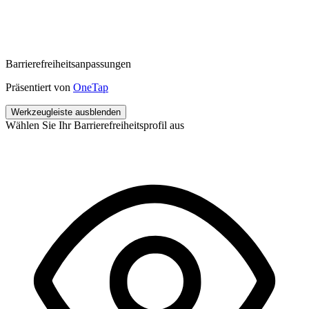
Barrierefreiheitsanpassungen
Präsentiert von
OneTap
Werkzeugleiste ausblenden
Wählen Sie Ihr Barrierefreiheitsprofil aus