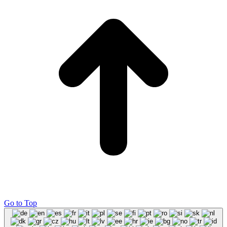
Go to Top