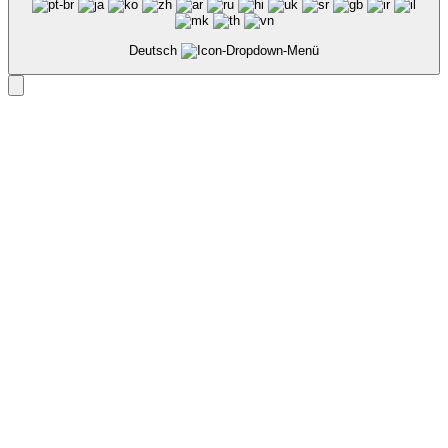
Deutsch