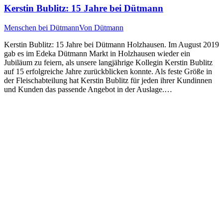
Kerstin Bublitz: 15 Jahre bei Dütmann
Menschen bei Dütmann
Von
Dütmann
Kerstin Bublitz: 15 Jahre bei Dütmann Holzhausen. Im August 2019
gab es im Edeka Dütmann Markt in Holzhausen wieder ein
Jubiläum zu feiern, als unsere langjährige Kollegin Kerstin Bublitz
auf 15 erfolgreiche Jahre zurückblicken konnte. Als feste Größe in
der Fleischabteilung hat Kerstin Bublitz für jeden ihrer Kundinnen
und Kunden das passende Angebot in der Auslage.…