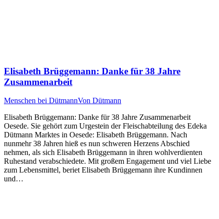
Elisabeth Brüggemann: Danke für 38 Jahre
Zusammenarbeit
Menschen bei Dütmann
Von
Dütmann
Elisabeth Brüggemann: Danke für 38 Jahre Zusammenarbeit
Oesede. Sie gehört zum Urgestein der Fleischabteilung des Edeka
Dütmann Marktes in Oesede: Elisabeth Brüggemann. Nach
nunmehr 38 Jahren hieß es nun schweren Herzens Abschied
nehmen, als sich Elisabeth Brüggemann in ihren wohlverdienten
Ruhestand verabschiedete. Mit großem Engagement und viel Liebe
zum Lebensmittel, beriet Elisabeth Brüggemann ihre Kundinnen
und…