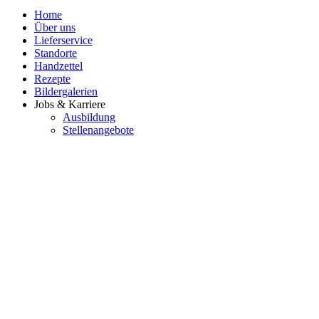
Home
Über uns
Lieferservice
Standorte
Handzettel
Rezepte
Bildergalerien
Jobs & Karriere
Ausbildung
Stellenangebote