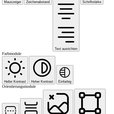
Mauszeiger
Zeichenabstand
Schriftstärke
Text ausrichten
Farbmodule
Heller Kontrast
Hoher Kontrast
Einfarbig
Orientierungsmodule