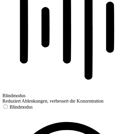
Blindmodus
Reduziert Ablenkungen, verbessert die Konzentration
Blindmodus