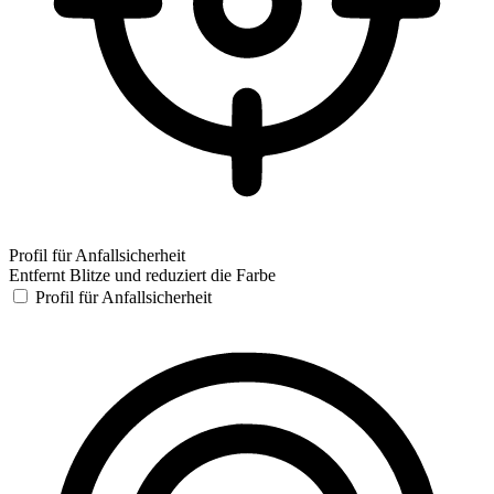
Profil für Anfallsicherheit
Entfernt Blitze und reduziert die Farbe
Profil für Anfallsicherheit