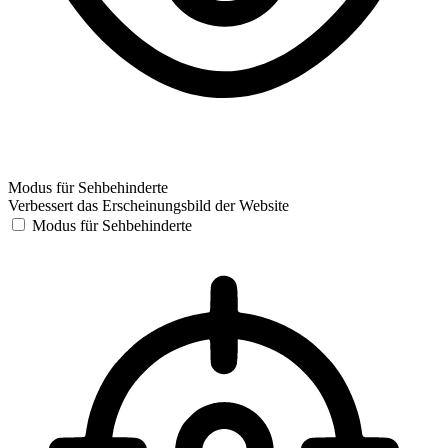
Modus für Sehbehinderte
Verbessert das Erscheinungsbild der Website
Modus für Sehbehinderte