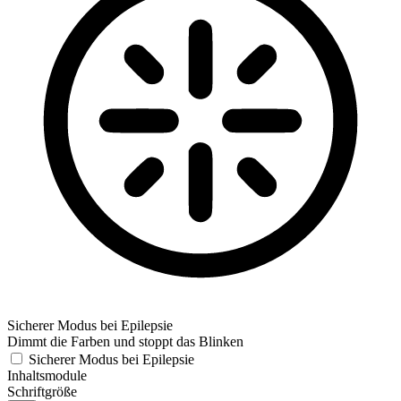
Sicherer Modus bei Epilepsie
Dimmt die Farben und stoppt das Blinken
Sicherer Modus bei Epilepsie
Inhaltsmodule
Schriftgröße