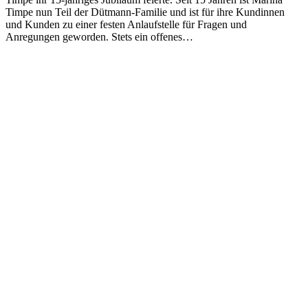
Timpe nun Teil der Dütmann-Familie und ist für ihre Kundinnen
und Kunden zu einer festen Anlaufstelle für Fragen und
Anregungen geworden. Stets ein offenes…