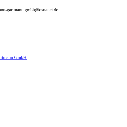
ann-gartmann.gmbh@osnanet.de