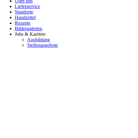
Über uns
Lieferservice
Standorte
Handzettel
Rezepte
Bildergalerien
Jobs & Karriere
Ausbildung
Stellenangebote