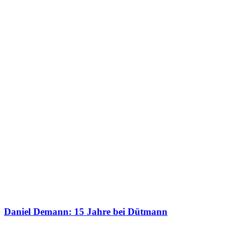
Daniel Demann: 15 Jahre bei Dütmann