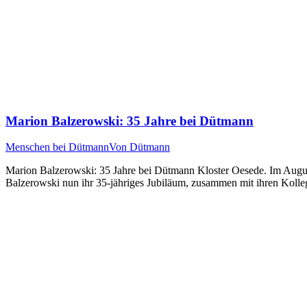
Marion Balzerowski: 35 Jahre bei Dütmann
Menschen bei Dütmann
Von
Dütmann
Marion Balzerowski: 35 Jahre bei Dütmann Kloster Oesede. Im Augus
Balzerowski nun ihr 35-jähriges Jubiläum, zusammen mit ihren Koll