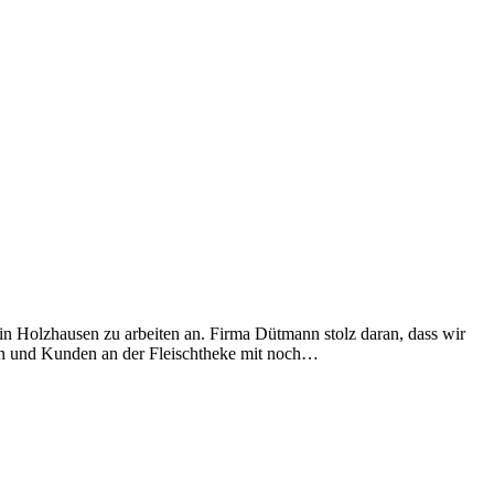
 Holzhausen zu arbeiten an. Firma Dütmann stolz daran, dass wir
nen und Kunden an der Fleischtheke mit noch…