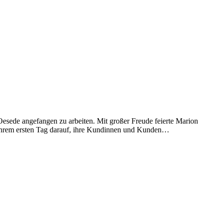
sede angefangen zu arbeiten. Mit großer Freude feierte Marion
 ihrem ersten Tag darauf, ihre Kundinnen und Kunden…