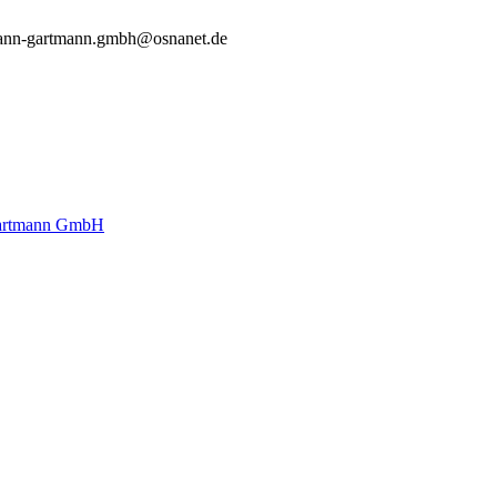
ann-gartmann.gmbh@osnanet.de