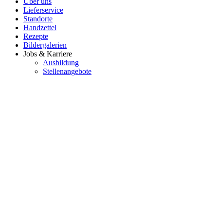
Über uns
Lieferservice
Standorte
Handzettel
Rezepte
Bildergalerien
Jobs & Karriere
Ausbildung
Stellenangebote